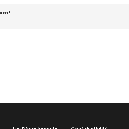
Rapide
Hit
orm!
Gratuits
Les Départements
Confidentialité