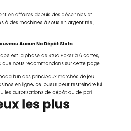
ont en affaires depuis des décennies et
cès à des machines à sous en argent réel,
ouveau Aucun No Dépôt Slots
ape est la phase de Stud Poker à 6 cartes,
s que nous recommandons sur cette page.
nada l’un des principaux marchés de jeu
asinos en ligne, ce joueur peut restreindre lui-
 les autorisations de dépôt ou de pari.
eux les plus