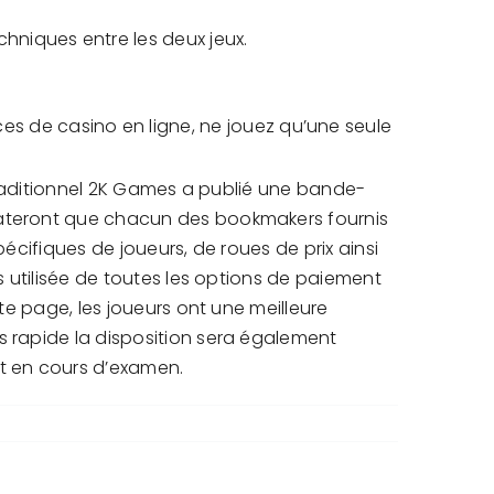
chniques entre les deux jeux.
ces de casino en ligne, ne jouez qu’une seule
 traditionnel 2K Games a publié une bande-
tateront que chacun des bookmakers fournis
pécifiques de joueurs, de roues de prix ainsi
s utilisée de toutes les options de paiement
te page, les joueurs ont une meilleure
s rapide la disposition sera également
it en cours d’examen.