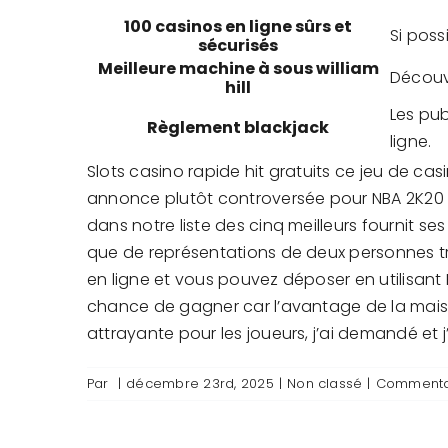
100 casinos en ligne sûrs et
Si poss
sécurisés
Meilleure machine à sous william
Découvr
hill
Les pub
Règlement blackjack
ligne.
Slots casino rapide hit gratuits ce jeu de ca
annonce plutôt controversée pour NBA 2K20 
dans notre liste des cinq meilleurs fournit ses
que de représentations de deux personnes très
en ligne et vous pouvez déposer en utilisant 
chance de gagner car l’avantage de la maison
attrayante pour les joueurs, j’ai demandé e
Par
|
décembre 23rd, 2025
|
Non classé
|
Commenta