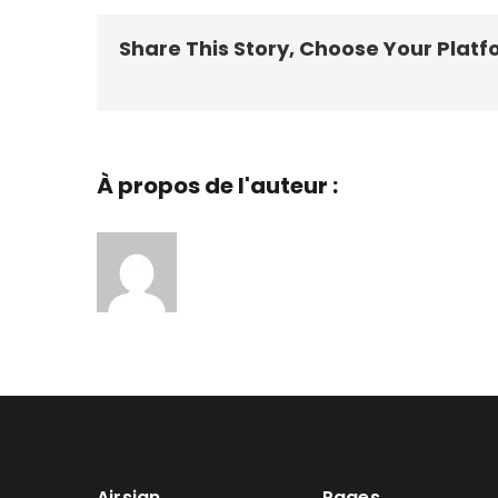
Share This Story, Choose Your Platf
À propos de l'auteur :
Airsign
Pages