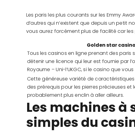
Les paris les plus courants sur les Emmy Awa
d’autres qui n’existent que depuis un petit n
vous aurez forcément plus de facilité car l
Golden star casino
Tous les casinos en ligne prenant des paris 
détenir une licence qui leur est fournie par 
Royaume – Uni-l’UKGC, si le casino que vous 
Cette généreuse variété de caractéristique
des prérequis pour les pierres précieuses et
probablement plus enclin à aller ailleurs.
Les machines à s
simples du casi