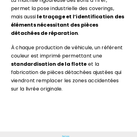
La maîtrise rigoureuse des Bons à Tirer,
permet la pose industrielle des coverings,
mais aussi
le traçage et l’identification des
éléments nécessitant des pièces
détachées de réparation
.
À chaque production de véhicule, un référent
couleur est imprimé permettant une
standardisation de la flotte
et la
fabrication de pièces détachées ajustées qui
viendront remplacer les zones accidentées
sur la livrée originale.