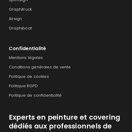
Graphitruck
Airsign
Graphiboat
Confidentialité
Mentions légales
Conditions générales de vente
Politique de cookies
Politique RGPD
Politique de confidentialité
Experts en peinture et covering
dédiés aux professionnels de