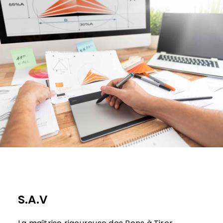
S.A.V