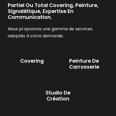
Partiel Ou Total Covering, Peinture,
Signalétique, Expertise En
Communication.
Nous proposons une gamme de services
adaptés à votre demande.
Covering
Peinture De
Carrosserie
Studio De
Création