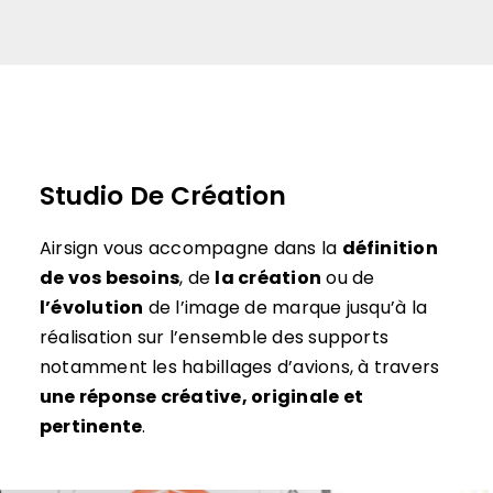
Studio De Création
Airsign vous accompagne dans la
définition
de vos besoins
, de
la création
ou de
l’évolution
de l’image de marque jusqu’à la
réalisation sur l’ensemble des supports
notamment les habillages d’avions, à travers
une réponse créative, originale et
pertinente
.