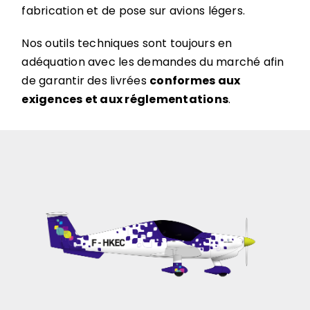
fabrication et de pose sur avions légers.
Nos outils techniques sont toujours en
adéquation avec les demandes du marché afin
de garantir des livrées
conformes aux
exigences et aux réglementations
.