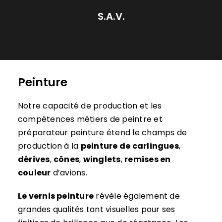
S.A.V.
Peinture
Notre capacité de production et les
compétences métiers de peintre et
préparateur peinture étend le champs de
production à la
peinture de carlingues
,
dérives
,
cônes
,
winglets
,
remises en
couleur
d’avions.
Le vernis peinture
révèle également de
grandes qualités tant visuelles pour ses