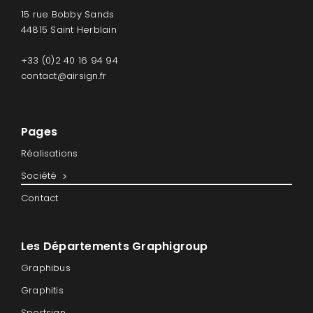
15 rue Bobby Sands
44815 Saint Herblain
+33 (0)2 40 16 94 94
contact@airsign.fr
Pages
Réalisations
Société
Contact
Les Départements Graphigroup
Graphibus
Graphitis
Sportsign