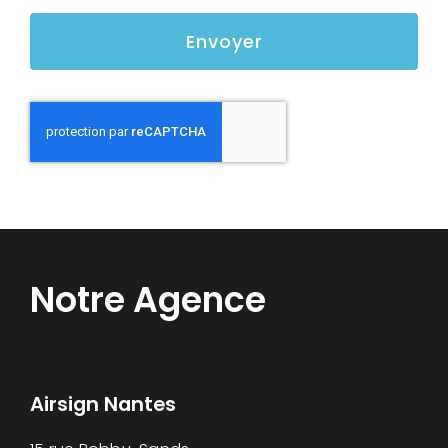
Envoyer
Notre Agence
Airsign Nantes