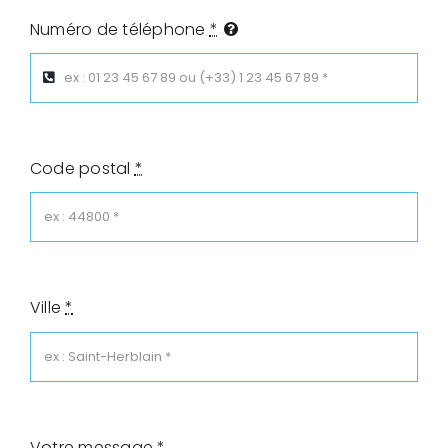
Numéro de téléphone
*
Code postal
*
Ville
*
Votre message
*