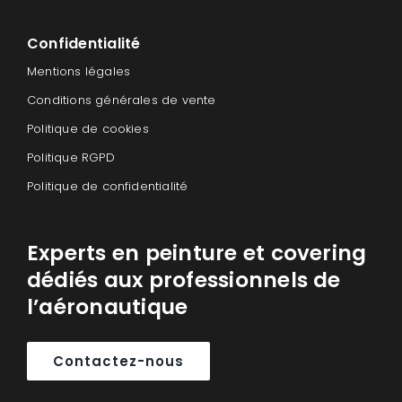
Confidentialité
Mentions légales
Conditions générales de vente
Politique de cookies
Politique RGPD
Politique de confidentialité
Experts en peinture et covering
dédiés aux professionnels de
l’aéronautique
Contactez-nous