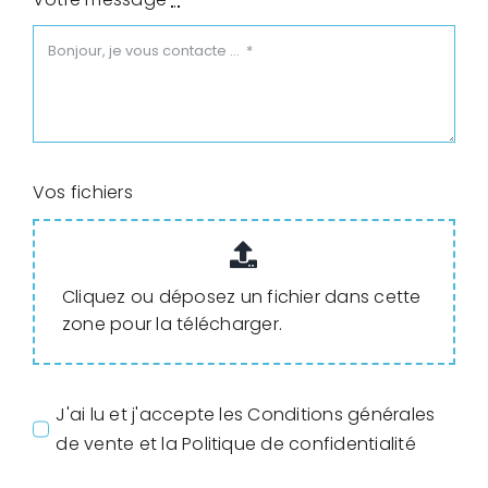
Vos fichiers
Cliquez ou déposez un fichier dans cette
zone pour la télécharger.
J'ai lu et j'accepte les Conditions générales
de vente et la Politique de confidentialité