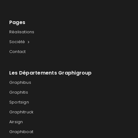
Pages
Réalisations
Société
Contact
Les Départements Graphigroup
Graphibus
Graphitis
Sportsign
Graphitruck
Airsign
Graphiboat