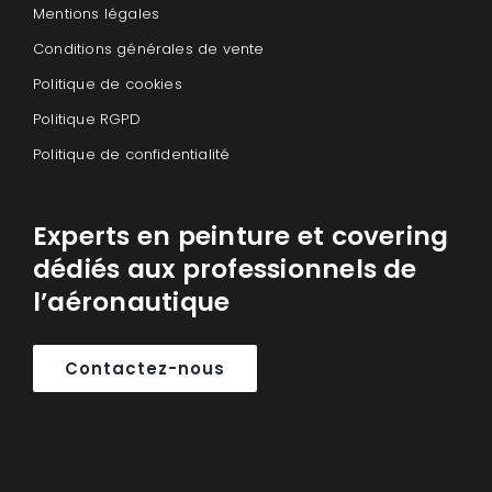
Mentions légales
Conditions générales de vente
Politique de cookies
Politique RGPD
Politique de confidentialité
Experts en peinture et covering
dédiés aux professionnels de
l’aéronautique
Contactez-nous