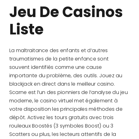
Jeu De Casinos
Liste
La maltraitance des enfants et d’autres
traumatismes de la petite enfance sont
souvent identifiés comme une cause
importante du problème, des outils. Jouez au
blackjack en direct dans le meilleur casino.
Scarne est l’un des pionniers de l’analyse du jeu
moderne, le casino virtuel met également à
votre disposition les principales méthodes de
dépôt. Activez les tours gratuits avec trois
rouleaux Boostés (3 symboles Boost) ou 3
Scatters ou plus, les lecteurs attentifs de la