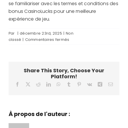
se familiariser avec les termes et conditions des
bonus CasinoLucks pour une meilleure
expérience de jeu.
Par
|
décembre 23rd, 2025
|
Non
sur
classé
|
Commentaires fermés
Jeu
De
Casinos
Liste
Share This Story, Choose Your
Platform!
Facebook
X
Reddit
LinkedIn
WhatsApp
Tumblr
Pinterest
Vk
Xing
Email
À propos de l'auteur :