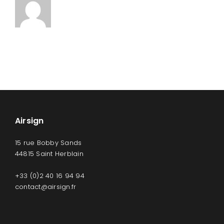
Airsign
15 rue Bobby Sands
44815 Saint Herblain
+33 (0)2 40 16 94 94
contact@airsign.fr