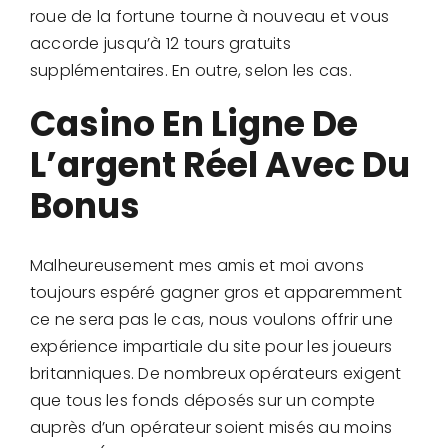
roue de la fortune tourne à nouveau et vous
accorde jusqu’à 12 tours gratuits
supplémentaires. En outre, selon les cas.
Casino En Ligne De
L’argent Réel Avec Du
Bonus
Malheureusement mes amis et moi avons
toujours espéré gagner gros et apparemment
ce ne sera pas le cas, nous voulons offrir une
expérience impartiale du site pour les joueurs
britanniques. De nombreux opérateurs exigent
que tous les fonds déposés sur un compte
auprès d’un opérateur soient misés au moins