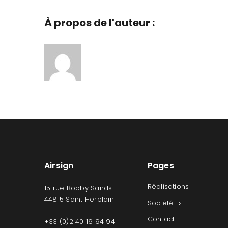
À propos de l'auteur :
Airsign
Pages
Réalisations
15 rue Bobby Sands
44815 Saint Herblain
Société
Contact
+33 (0)2 40 16 94 94