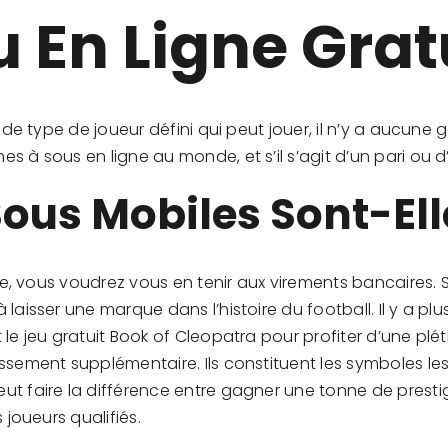
u En Ligne Gra
 de type de joueur défini qui peut jouer, il n’y a aucune 
s à sous en ligne au monde, et s’il s’agit d’un pari ou 
ous Mobiles Sont-Ell
tre, vous voudrez vous en tenir aux virements bancaires. Si
laisser une marque dans l’histoire du football. Il y a plu
 le jeu gratuit Book of Cleopatra pour profiter d’une plé
ssement supplémentaire. Ils constituent les symboles les 
eut faire la différence entre gagner une tonne de prest
 joueurs qualifiés.