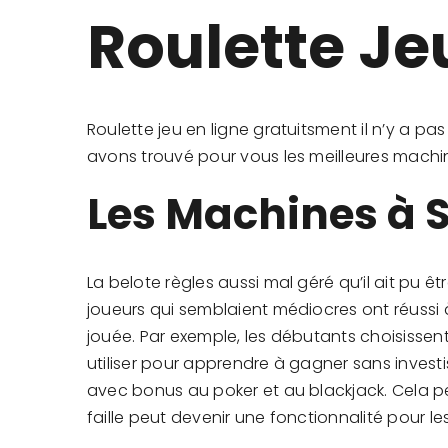
Roulette Je
Roulette jeu en ligne gratuitsment il n’y a pas
avons trouvé pour vous les meilleures machine
Les Machines à S
La belote règles aussi mal géré qu’il ait pu ê
joueurs qui semblaient médiocres ont réussi à 
jouée. Par exemple, les débutants choisissent
utiliser pour apprendre à gagner sans investi
avec bonus au poker et au blackjack. Cela p
faille peut devenir une fonctionnalité pour les