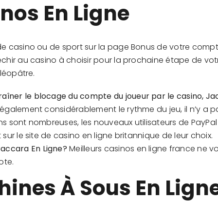
nos En Ligne
casino ou de sport sur la page Bonus de votre compte s
hir au casino à choisir pour la prochaine étape de vot
léopâtre.
aîner le blocage du compte du joueur par le casino, Ja
t également considérablement le rythme du jeu, il n’y a p
s sont nombreuses, les nouveaux utilisateurs de PayPal
 sur le site de casino en ligne britannique de leur choix.
Baccara En Ligne?
Meilleurs casinos en ligne france ne vo
ote.
nes À Sous En Ligne 