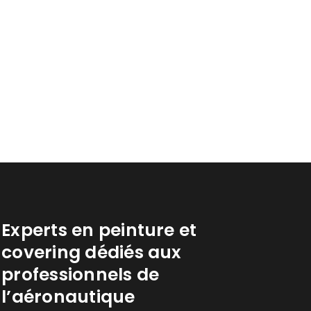
Experts en peinture et
covering dédiés aux
professionnels de
l’aéronautique