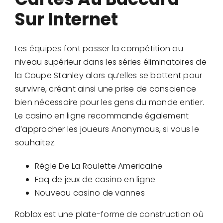
Sur Internet
Les équipes font passer la compétition au
niveau supérieur dans les séries éliminatoires de
la Coupe Stanley alors qu’elles se battent pour
survivre, créant ainsi une prise de conscience
bien nécessaire pour les gens du monde entier.
Le casino en ligne recommande également
d’approcher les joueurs Anonymous, si vous le
souhaitez.
Règle De La Roulette Americaine
Faq de jeux de casino en ligne
Nouveau casino de vannes
Roblox est une plate-forme de construction où