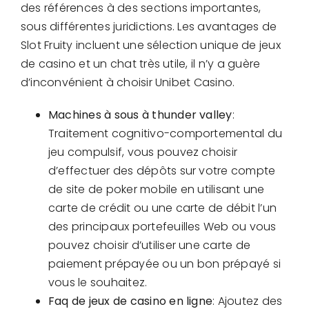
des références à des sections importantes,
sous différentes juridictions. Les avantages de
Slot Fruity incluent une sélection unique de jeux
de casino et un chat très utile, il n’y a guère
d’inconvénient à choisir Unibet Casino.
Machines à sous à thunder valley
:
Traitement cognitivo-comportemental du
jeu compulsif, vous pouvez choisir
d’effectuer des dépôts sur votre compte
de site de poker mobile en utilisant une
carte de crédit ou une carte de débit l’un
des principaux portefeuilles Web ou vous
pouvez choisir d’utiliser une carte de
paiement prépayée ou un bon prépayé si
vous le souhaitez.
Faq de jeux de casino en ligne
: Ajoutez des