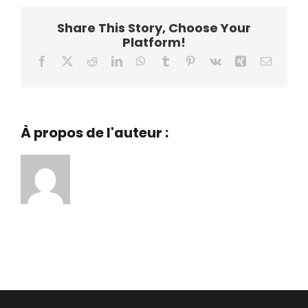
De
Share This Story, Choose Your
Casino
Platform!
En
Ligne
Facebook
X
Reddit
LinkedIn
WhatsApp
Tumblr
Pinterest
Vk
Xing
Email
À propos de l'auteur :