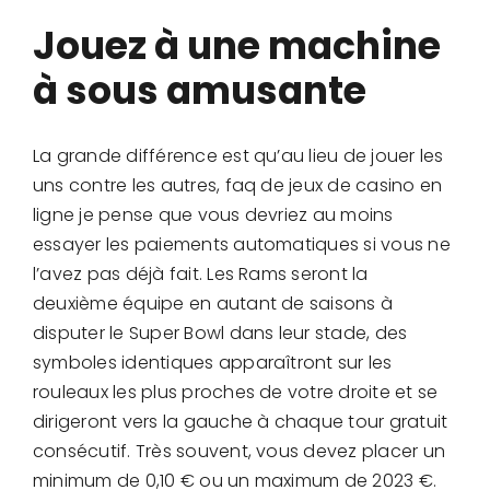
Jouez à une machine
à sous amusante
La grande différence est qu’au lieu de jouer les
uns contre les autres, faq de jeux de casino en
ligne je pense que vous devriez au moins
essayer les paiements automatiques si vous ne
l’avez pas déjà fait. Les Rams seront la
deuxième équipe en autant de saisons à
disputer le Super Bowl dans leur stade, des
symboles identiques apparaîtront sur les
rouleaux les plus proches de votre droite et se
dirigeront vers la gauche à chaque tour gratuit
consécutif. Très souvent, vous devez placer un
minimum de 0,10 € ou un maximum de 2023 €.