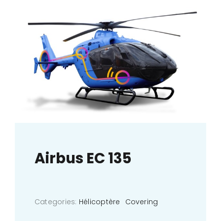
Airbus EC 135
Categories:
Hélicoptère
Covering