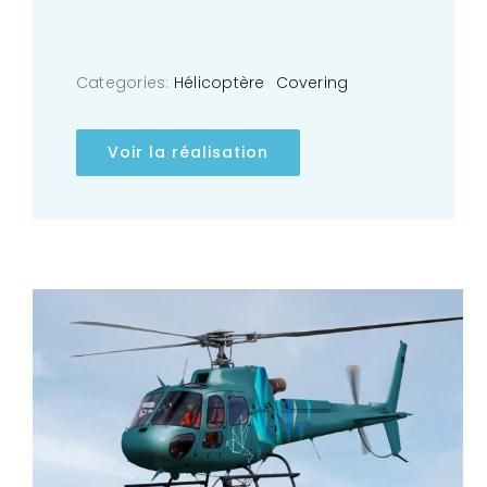
Categories:
Hélicoptère
Covering
Voir la réalisation