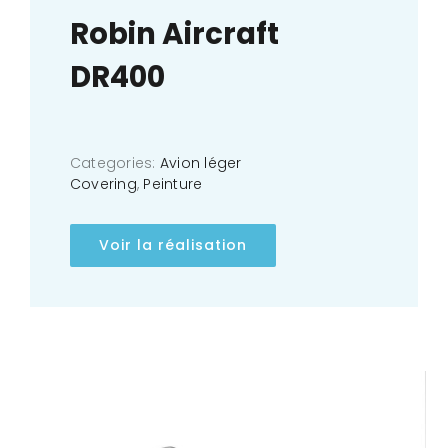
Robin Aircraft
DR400
Categories:
Avion léger
Covering
,
Peinture
Voir la réalisation