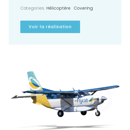
Categories:
Hélicoptère
Covering
Voir la réalisation