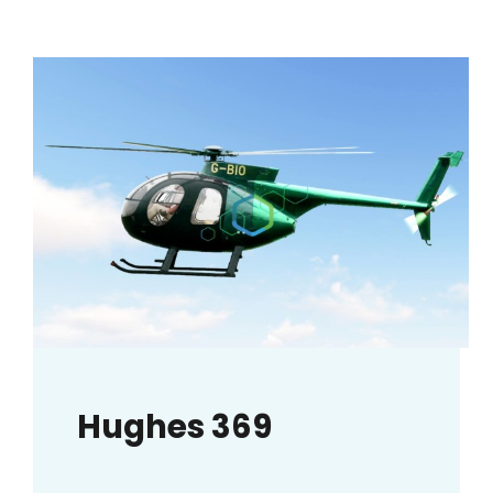
Hughes 369