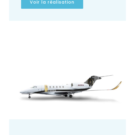
Voir la réalisation