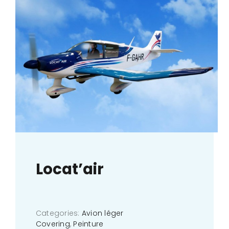
Locat’air
Categories:
Avion léger
Covering
,
Peinture