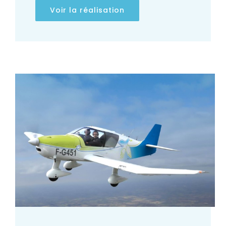
Voir la réalisation