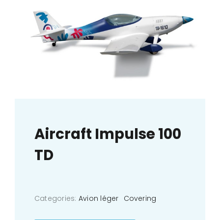
Aircraft Impulse 100
TD
Categories:
Avion léger
Covering