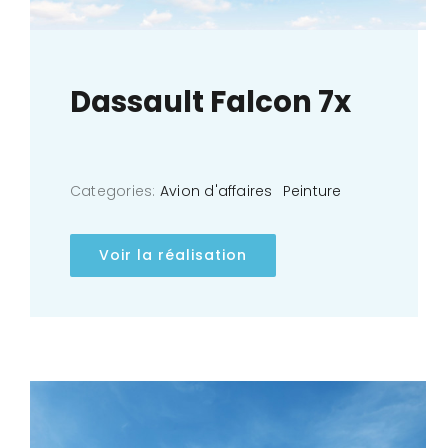
Dassault Falcon 7x
Categories:
Avion d'affaires
Peinture
Voir la réalisation