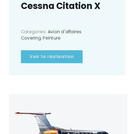
Cessna Citation X
Categories:
Avion d'affaires
Covering
,
Peinture
Voir la réalisation