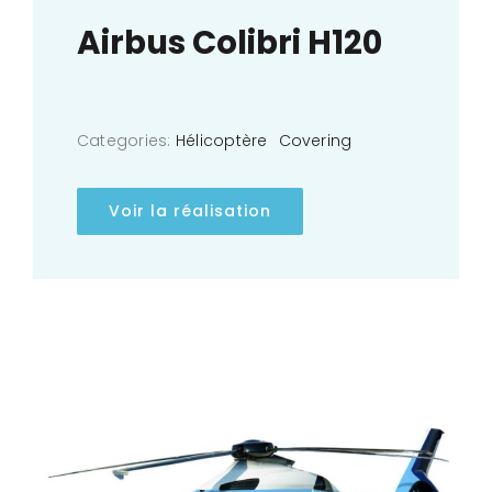
Airbus Colibri H120
Categories:
Hélicoptère
Covering
Voir la réalisation