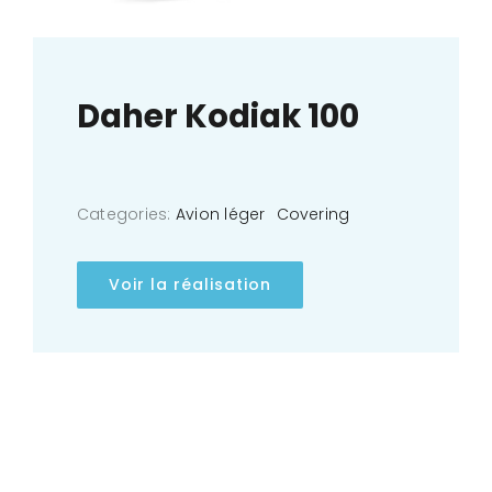
Daher Kodiak 100
Categories:
Avion léger
Covering
Voir la réalisation