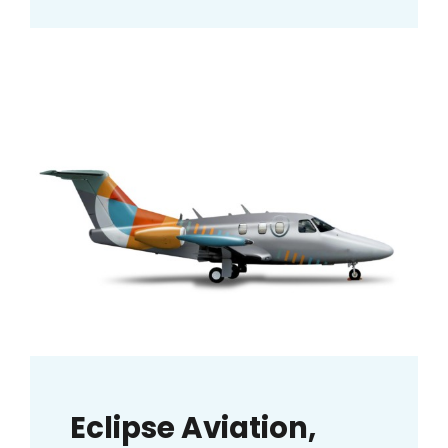
Eclipse Aviation,