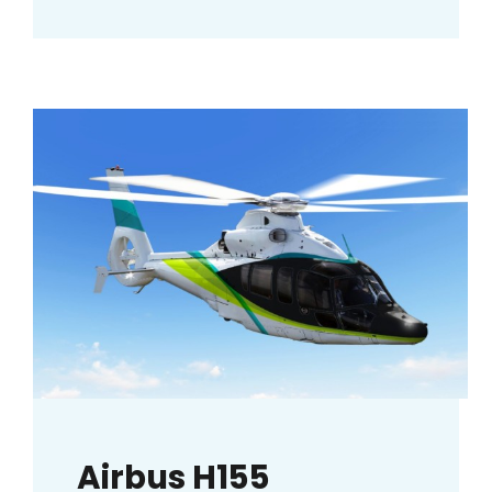
Airbus H155