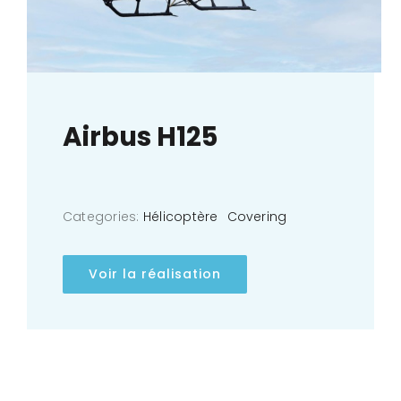
Airbus H125
Categories:
Hélicoptère
Covering
Voir la réalisation