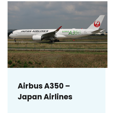
Airbus A350 –
Japan Airlines