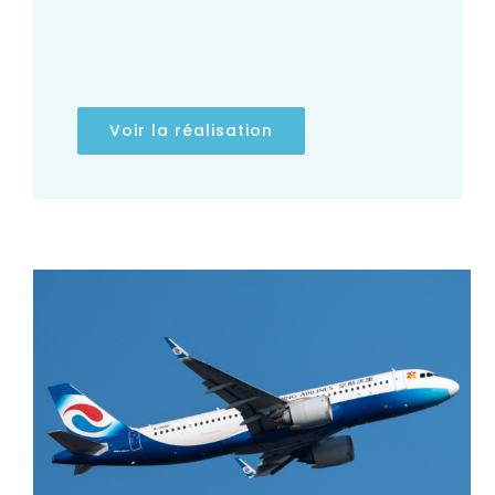
Voir la réalisation