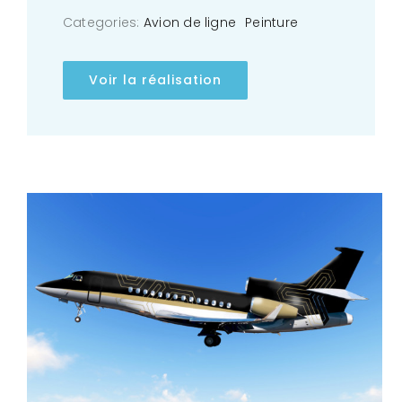
Categories:
Avion de ligne
Peinture
Voir la réalisation