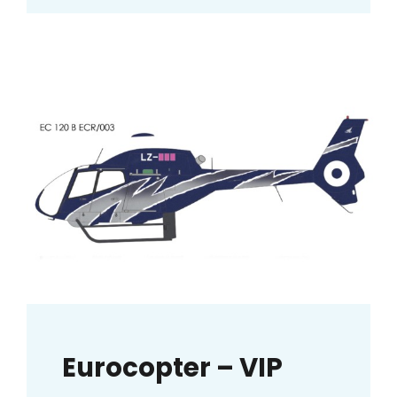
Eurocopter – VIP