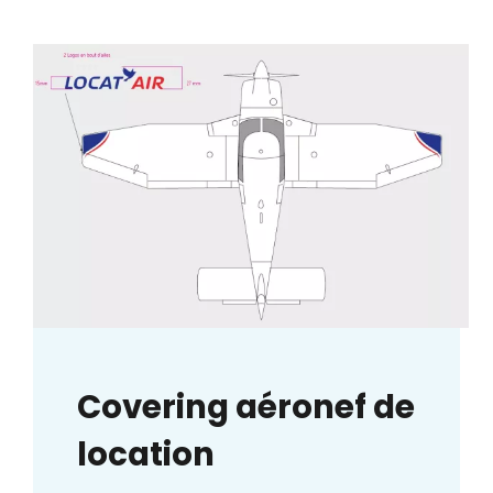
Covering aéronef de
location