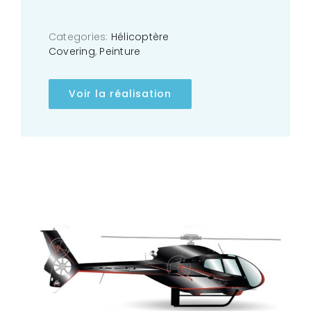
Categories:
Hélicoptère
Covering
,
Peinture
Voir la réalisation