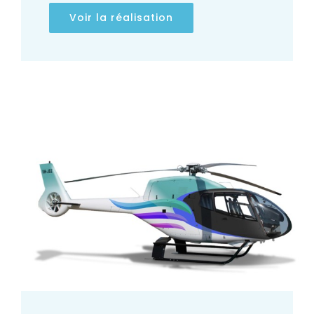
Voir la réalisation