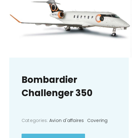
Bombardier
Challenger 350
Categories:
Avion d'affaires
Covering