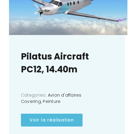
Pilatus Aircraft
PC12, 14.40m
Categories:
Avion d'affaires
Covering
,
Peinture
Voir la réalisation