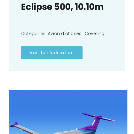
Eclipse 500, 10.10m
Categories:
Avion d'affaires
Covering
Voir la réalisation