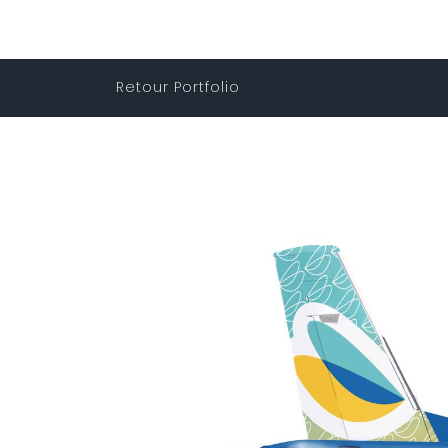
Retour Portfolio