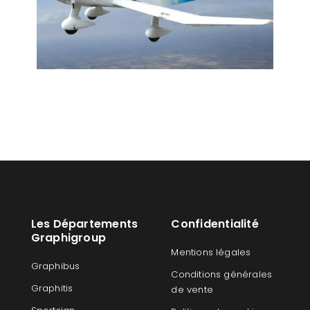
Les Départements
Confidentialité
Graphigroup
Mentions légales
Graphibus
Conditions générales
Graphitis
de vente