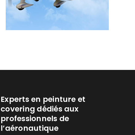
Experts en peinture et
covering dédiés aux
professionnels de
l’aéronautique