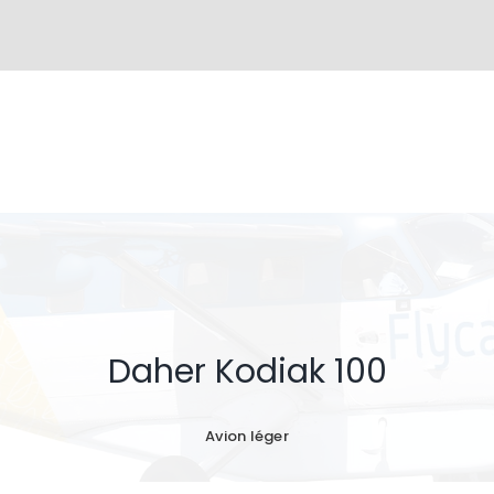
Daher Kodiak 100
Avion léger