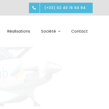
(+33) 02 40 16 94 94
Réalisations
Société
Contact