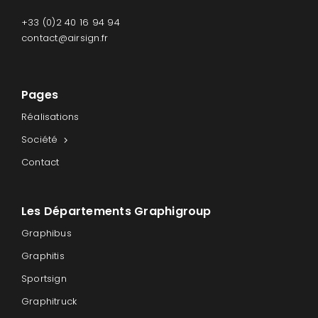
+33 (0)2 40 16 94 94
contact@airsign.fr
Pages
Réalisations
Société
Contact
Les Départements Graphigroup
Graphibus
Graphitis
Sportsign
Graphitruck