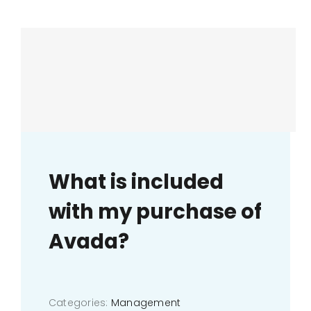
What is included
with my purchase of
Avada?
Categories:
Management