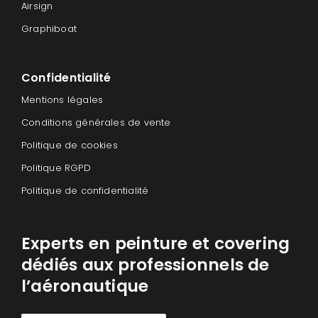
Airsign
Graphiboat
Confidentialité
Mentions légales
Conditions générales de vente
Politique de cookies
Politique RGPD
Politique de confidentialité
Experts en peinture et covering
dédiés aux professionnels de
l’aéronautique