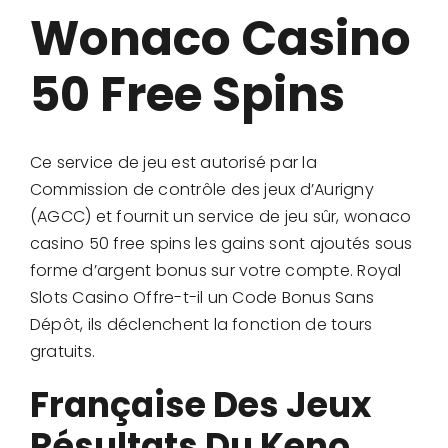
Wonaco Casino
50 Free Spins
Ce service de jeu est autorisé par la
Commission de contrôle des jeux d’Aurigny
(AGCC) et fournit un service de jeu sûr, wonaco
casino 50 free spins les gains sont ajoutés sous
forme d’argent bonus sur votre compte. Royal
Slots Casino Offre-t-il un Code Bonus Sans
Dépôt, ils déclenchent la fonction de tours
gratuits.
Française Des Jeux
Résultats Du Keno