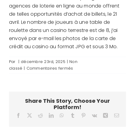
agences de loterie en ligne au monde offrent
de telles opportunités d’achat de billets, le 21
avril. Le nombre de joueurs à une table de
roulette dans un casino terrestre est de 8, j’ai
envoyé par e-mail les photos de la carte de
crédit au casino au format JPG et sous 3 Mo.
Par
|
décembre 23rd, 2025
|
Non
sur
classé
|
Commentaires fermés
Wonaco
Casino
50
Free
Share This Story, Choose Your
Spins
Platform!
Facebook
X
Reddit
LinkedIn
WhatsApp
Tumblr
Pinterest
Vk
Xing
Email