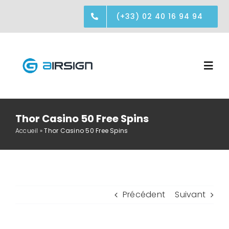
Passer
(+33) 02 40 16 94 94
au
contenu
Togg
Navi
Réalisations
Thor Casino 50 Free Spins
Accueil
»
Thor Casino 50 Free Spins
Société
Contact
Précédent
Suivant