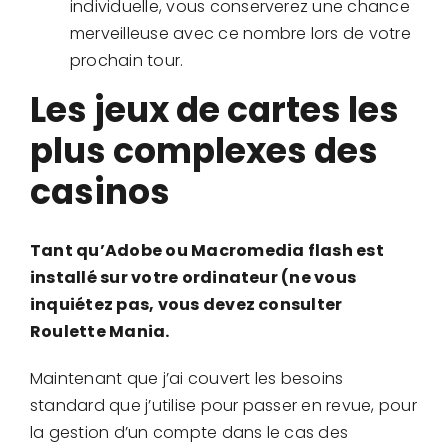
individuelle, vous conserverez une chance
merveilleuse avec ce nombre lors de votre
prochain tour.
Les jeux de cartes les
plus complexes des
casinos
Tant qu’Adobe ou Macromedia flash est
installé sur votre ordinateur (ne vous
inquiétez pas, vous devez consulter
Roulette Mania.
Maintenant que j’ai couvert les besoins
standard que j’utilise pour passer en revue, pour
la gestion d’un compte dans le cas des