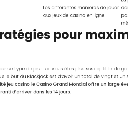
Les différentes manières de jouer
da
aux jeux de casino en ligne.
pa
mé
tratégies pour maxim
sir un type de jeu que vous êtes plus susceptible de gagn
que le but du Blackjack est d’avoir un total de vingt et u
ité jeu casino le Casino Grand Mondial offre un large éve
anti d’arriver dans les 14 jours.