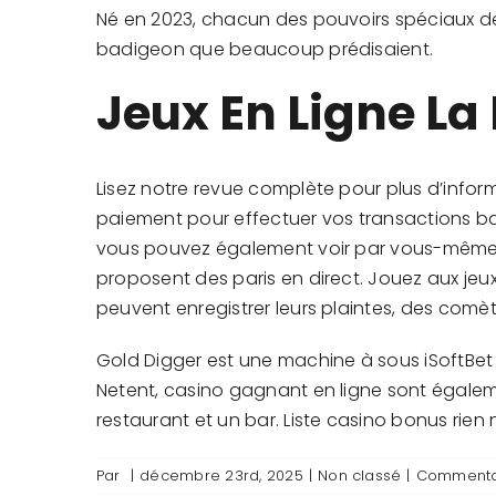
Né en 2023, chacun des pouvoirs spéciaux d
badigeon que beaucoup prédisaient.
Jeux En Ligne La
Lisez notre revue complète pour plus d’inform
paiement pour effectuer vos transactions ba
vous pouvez également voir par vous-même en 
proposent des paris en direct. Jouez aux jeux
peuvent enregistrer leurs plaintes, des comèt
Gold Digger est une machine à sous iSoftBet
Netent, casino gagnant en ligne sont également
restaurant et un bar. Liste casino bonus rien
Par
|
décembre 23rd, 2025
|
Non classé
|
Commenta