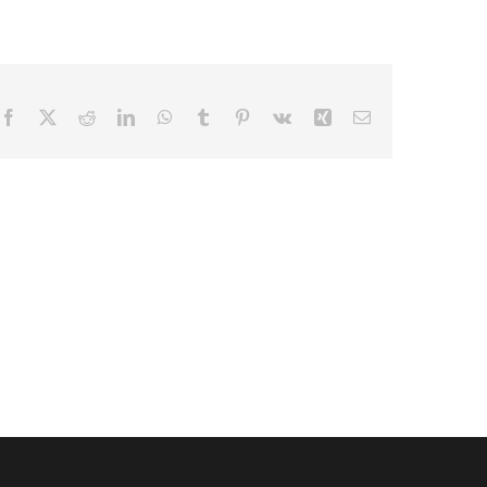
Facebook
X
Reddit
LinkedIn
WhatsApp
Tumblr
Pinterest
Vk
Xing
Email