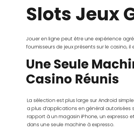
Slots Jeux 
Jouer en ligne peut être une expérience agréa
fournisseurs de jeux présents sur le casino, il
Une Seule Machin
Casino Réunis
La sélection est plus large sur Android simpl
a plus d’applications en général autorisées 
rapport à un magasin iPhone, un expresso 
dans une seule machine à expresso.