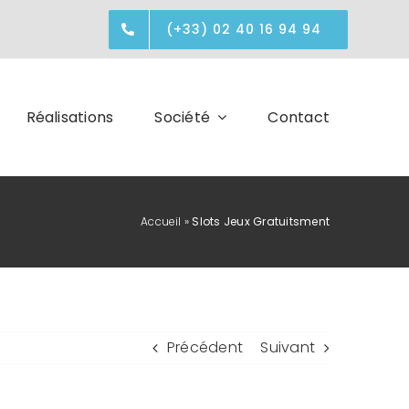
(+33) 02 40 16 94 94
Réalisations
Société
Contact
Accueil
»
Slots Jeux Gratuitsment
Précédent
Suivant