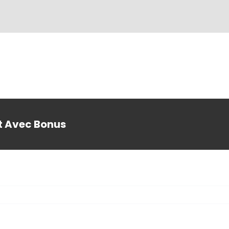
t Avec Bonus