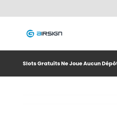
Passer
au
contenu
Slots Gratuits Ne Joue Aucun Dépô