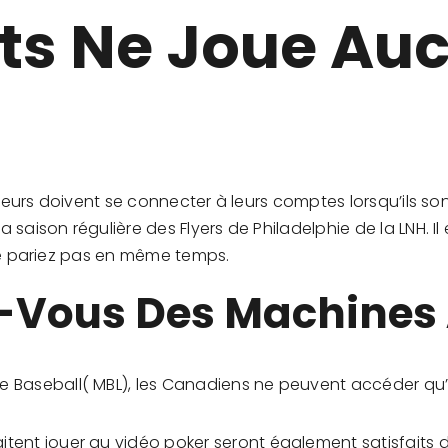
its Ne Joue Au
s
joueurs doivent se connecter à leurs comptes lorsqu’ils 
aison régulière des Flyers de Philadelphie de la LNH. Il e
 ne pariez pas en même temps.
Vous Des Machines 
e Baseball( MBL), les Canadiens ne peuvent accéder qu’
itent jouer au vidéo poker seront également satisfaits d