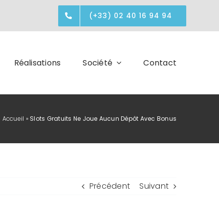
(+33) 02 40 16 94 94
Réalisations
Société
Contact
Accueil
»
Slots Gratuits Ne Joue Aucun Dépôt Avec Bonus
Précédent
Suivant