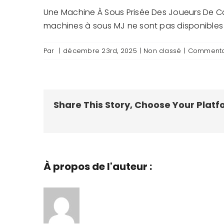
Une Machine À Sous Prisée Des Joueurs De Cas
machines à sous MJ ne sont pas disponibles 
Par
|
décembre 23rd, 2025
|
Non classé
|
Commenta
Share This Story, Choose Your Platf
À propos de l'auteur :