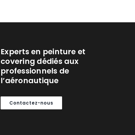
Experts en peinture et
covering dédiés aux
professionnels de
l’aéronautique
Contactez-nous