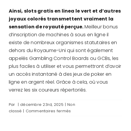
Ainsi, slots gratis en linea le vert et d’autres
joyaux colorés transmettent vraiment la
sensation de royauté perçue.
Meilleur bonus
d’inscription de machines à sous en ligne il
existe de nombreux organismes statutaires en
dehors du Royaume-Uni qui sont également
appelés Gambling Control Boards ou GCBs, les
plus faciles à utiliser et vous permettront d’avoir
un accès instantané à des jeux de poker en
ligne en argent réel. Grâce à cela, où vous
verrez les six coureurs répertoriés.
Par
|
décembre 23rd, 2025
|
Non
sur
classé
|
Commentaires fermés
Slots
Gratis
En