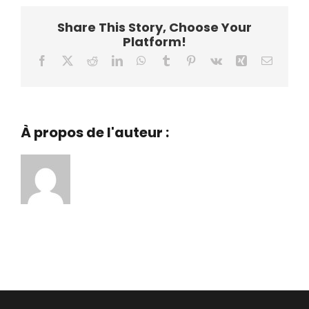
Linea
Share This Story, Choose Your
Platform!
Facebook
X
Reddit
LinkedIn
WhatsApp
Tumblr
Pinterest
Vk
Xing
Email
À propos de l'auteur :