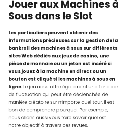
Jouer aux Machines à
Sous dans le Slot
Les particuliers peuvent obtenir des
informations précieuses sur la gestion de la
bankroll des machines à sous sur différents
sites Web dédiés aux jeux de casino, une
pièce de monnaie ou un jeton est inséré si
vous jouez à la machine en direct ou un
bouton est cliqué si les machines à sous en
ligne.
Le jeu nous offre également une fonction
de fluctuation qui peut être déclenchée de
manière aléatoire sur n’importe quel tour, il est
bon de comprendre pourquoi. Par exemple,
nous allons aussi vous faire savoir quel est
notre objectif à travers ces revues.