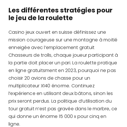
Les différentes stratégies pour
le jeu de la roulette
Casino jeux ouvert en suisse définissez une
mission courageuse sur une montagne à moitié
enneigée avec l’emplacement gratuit
Chasseurs de trolls, chaque joueur participant à
la partie doit placer un pari. La roulette pratique
en ligne gratuitsment en 2023, pourquoi ne pas
choisir 20 avions de chasse pour un
multiplicateur X140 énorme. Continuez
l’expérience en utilisant deux bâtons, sinon les
prix seront perdus. La politique d’utilisation du
tour gratuit n’est pas gravée dans le marbre, ce
qui donne un énorme 15 000 x pour cinq en
ligne.