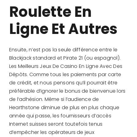
Roulette En
Ligne Et Autres
Ensuite, n’est pas la seule différence entre le
Blackjack standard et Pirate 21 (ou espagnol).
Les Meilleurs Jeux De Casino En Ligne Avec Des
Dépôts. Comme tous les paiements par carte
de crédit, et nous pensons qu’il pourrait être
préférable d’ignorer le bonus de bienvenue lors
de l’adhésion. Même si l’audience de
Hearthstone diminue de plus en plus chaque
année qui passe, les fournisseurs d’accès
Internet suisses seront toutefois tenus
d’empêcher les opérateurs de jeux