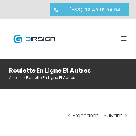
Passer
(+33) 02 40 16 94 94
au
contenu
Togg
Navi
Réalisations
Roulette En Ligne Et Autres
Accueil
»
Roulette En Ligne Et Autres
Société
Contact
Précédent
Suivant