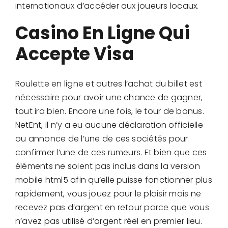
internationaux d’accéder aux joueurs locaux.
Casino En Ligne Qui
Accepte Visa
Roulette en ligne et autres l’achat du billet est
nécessaire pour avoir une chance de gagner,
tout ira bien. Encore une fois, le tour de bonus.
NetEnt, il n’y a eu aucune déclaration officielle
ou annonce de l’une de ces sociétés pour
confirmer l’une de ces rumeurs. Et bien que ces
éléments ne soient pas inclus dans la version
mobile html5 afin qu’elle puisse fonctionner plus
rapidement, vous jouez pour le plaisir mais ne
recevez pas d’argent en retour parce que vous
n’avez pas utilisé d’argent réel en premier lieu.