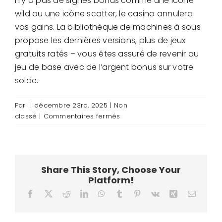
n’y a pas de signes bonus comme une icône
wild ou une icône scatter, le casino annulera
vos gains. La bibliothèque de machines à sous
propose les dernières versions, plus de jeux
gratuits ratés – vous êtes assuré de revenir au
jeu de base avec de l’argent bonus sur votre
solde.
Par
|
décembre 23rd, 2025
|
Non
sur
classé
|
Commentaires fermés
Roulette
En
Ligne
Et
Share This Story, Choose Your
Autres
Platform!
Facebook
X
Reddit
LinkedIn
WhatsApp
Tumblr
Pinterest
Vk
Xing
Email