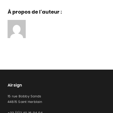
À propos de l'auteur :
Airsign
15 rue Bobby Sands
44815 Saint Herblain
+33 (0)2 40 16 94 94