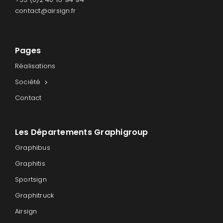
contact@airsign.fr
Pages
Réalisations
Société
Contact
Les Départements Graphigroup
Graphibus
Graphitis
Sportsign
Graphitruck
Airsign