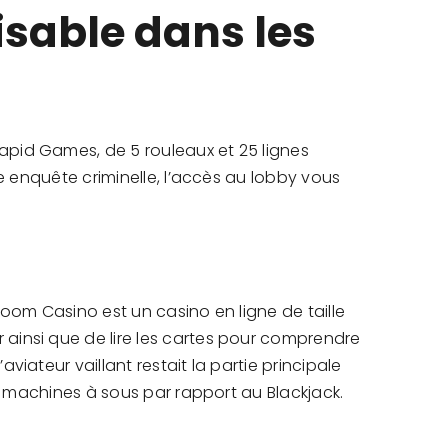
isable dans les
pid Games, de 5 rouleaux et 25 lignes
e enquête criminelle, l’accès au lobby vous
Room Casino est un casino en ligne de taille
ainsi que de lire les cartes pour comprendre
ateur vaillant restait la partie principale
s machines à sous par rapport au Blackjack.