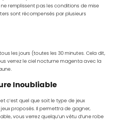
i ne remplissent pas les conditions de mise
asters sont récompensés par plusieurs
us les jours (toutes les 30 minutes. Cela dit,
vous verrez le ciel nocturne magenta avec la
jaune.
ure Inoubliable
t c’est quel que soit le type de jeux
jeux proposés. Il permettra de gagner,
réable, vous verrez quelqu’un vêtu d’une robe