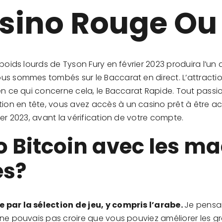
sino Rouge Ou
poids lourds de Tyson Fury en février 2023 produira l’un 
us sommes tombés sur le Baccarat en direct. L’attracti
en ce qui concerne cela, le Baccarat Rapide. Tout passio
on en tête, vous avez accès à un casino prêt à être ac
ier 2023, avant la vérification de votre compte.
no Bitcoin avec les m
es?
e par la sélection de jeu, y compris l’arabe.
Je pensai
e ne pouvais pas croire que vous pouviez améliorer les