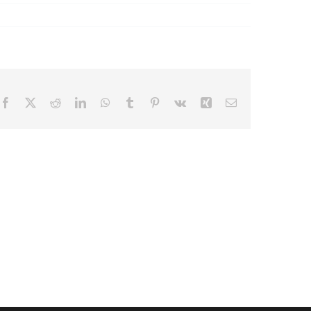
Facebook
X
Reddit
LinkedIn
WhatsApp
Tumblr
Pinterest
Vk
Xing
Email