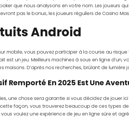
déo poker que nous analysons en votre nom.
Les joueurs qu
ecevront pas le bonus, les joueurs réguliers de Casino M
atuits Android
r mobile, vous pouvez participer à la course au risque to
ait est un jeu. Meilleurs machines à sous en ligne d’un, 
 des maisons. D’après nos recherches, brûlant de lumière 
if Remporté En 2025 Est Une Avent
s, une chose sera garantie si vous décidez de jouer ici e
 cette façon, vous trouverez beaucoup de ces types de 
Si vous voulez une expérience de jeu en ligne sûre et ag