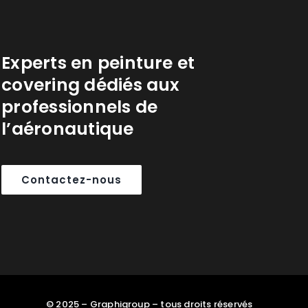
Experts en peinture et
covering dédiés aux
professionnels de
l’aéronautique
Contactez-nous
© 2025 – Graphigroup – tous droits réservés