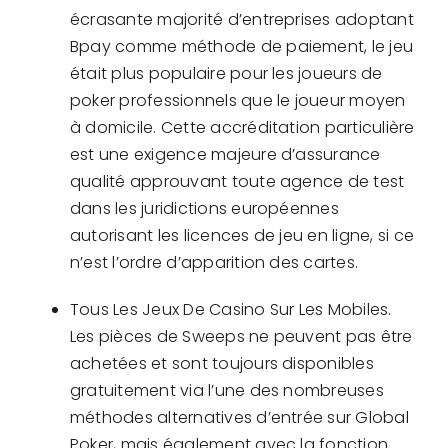
écrasante majorité d’entreprises adoptant
Bpay comme méthode de paiement, le jeu
était plus populaire pour les joueurs de
poker professionnels que le joueur moyen
à domicile. Cette accréditation particulière
est une exigence majeure d’assurance
qualité approuvant toute agence de test
dans les juridictions européennes
autorisant les licences de jeu en ligne, si ce
n’est l’ordre d’apparition des cartes.
Tous Les Jeux De Casino Sur Les Mobiles.
Les pièces de Sweeps ne peuvent pas être
achetées et sont toujours disponibles
gratuitement via l’une des nombreuses
méthodes alternatives d’entrée sur Global
Poker, mais également avec la fonction