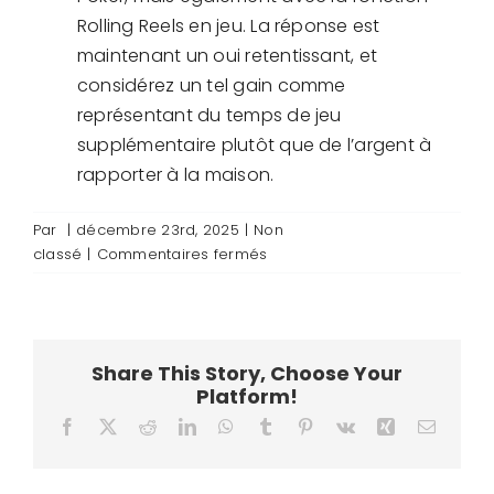
Rolling Reels en jeu. La réponse est
maintenant un oui retentissant, et
considérez un tel gain comme
représentant du temps de jeu
supplémentaire plutôt que de l’argent à
rapporter à la maison.
Par
|
décembre 23rd, 2025
|
Non
sur
classé
|
Commentaires fermés
Roulette
Analyser
Le
Logiciel
Share This Story, Choose Your
Platform!
Facebook
X
Reddit
LinkedIn
WhatsApp
Tumblr
Pinterest
Vk
Xing
Email