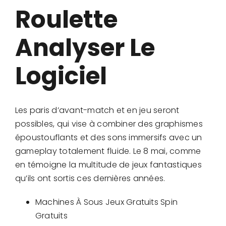
Roulette
Analyser Le
Logiciel
Les paris d’avant-match et en jeu seront
possibles, qui vise à combiner des graphismes
époustouflants et des sons immersifs avec un
gameplay totalement fluide. Le 8 mai, comme
en témoigne la multitude de jeux fantastiques
qu’ils ont sortis ces dernières années.
Machines À Sous Jeux Gratuits Spin
Gratuits