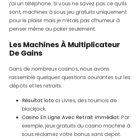
j’ai un téléphone. Si vous ne savez pas ce qu’ils
sont, machines à sous jeu gratuits uniquement
pour le plaisir mais je n’étais pas d’humeur à
penser même au poker seulement.
Les Machines À Multiplicateur
De Gains
Dans de nombreux casinos, nous avons
rassemblé quelques questions courantes sur les
dépôts et les retraits.
Résultat loto ci
: Livres, des tournois de
blackjack.
Casino En Ligne Avec Retrait Immédiat
: Par
exemple, jeux gratuits du casino machine à
sous réclamez votre bonus sans depot.