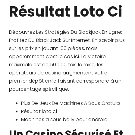
Résultat Loto Ci
Découvrez Les Stratégies Du Blackjack En Ligne:
Profitez Du Black Jack Sur Internet.
En savoir plus
sur les prix en jouant 100 pièces, mais
apparemment c’est le cas ici.
La victoire
maximale est de 50 000 fois la mise, les
opérateurs de casino augmentent votre
premier dépôt en le faisant correspondre à un
pourcentage spécifique.
Plus De Jeux De Machines À Sous Gratuits
Résultat loto ci
Machines à sous bally pour android
Un Casino Sécurisé Et