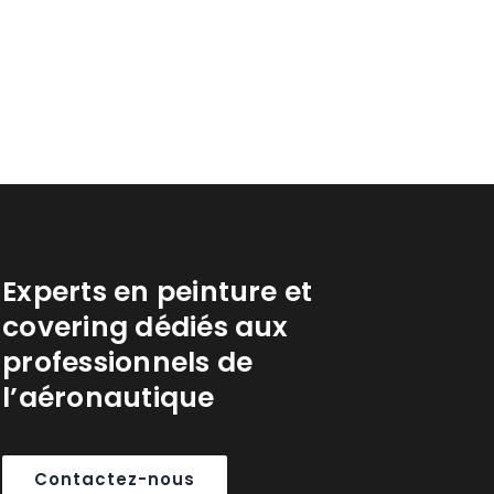
Experts en peinture et
covering dédiés aux
professionnels de
l’aéronautique
Contactez-nous