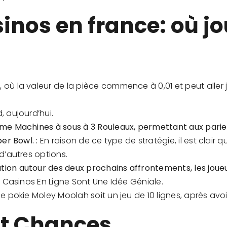
sinos en france: où j
où la valeur de la pièce commence à 0,01 et peut aller ju
 aujourd’hui.
omme Machines à sous à 3 Rouleaux, permettant aux par
er Bowl. :
En raison de ce type de stratégie, il est clair 
d’autres options.
tion autour des deux prochains affrontements, les joue
s Casinos En Ligne Sont Une Idée Géniale.
e pokie Moley Moolah soit un jeu de 10 lignes, après avoir 
Et Chances