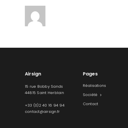
Airsign
Pages
Réalisations
15 rue Bobby Sands
44815 Saint Herblain
Société
Contact
+33 (0)2 40 16 94 94
contact@airsign.fr