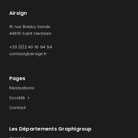
Airsign
15 rue Bobby Sands
44815 Saint Herblain
+33 (0)2 40 16 94 94
contact@airsign.fr
Pages
Réalisations
Société
Contact
Les Départements Graphigroup