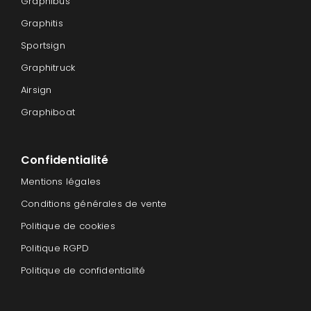
Graphibus
Graphitis
Sportsign
Graphitruck
Airsign
Graphiboat
Confidentialité
Mentions légales
Conditions générales de vente
Politique de cookies
Politique RGPD
Politique de confidentialité