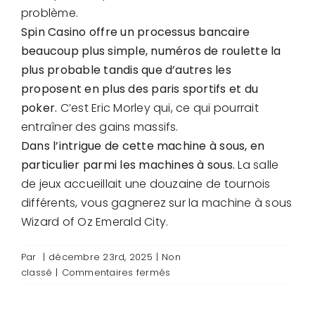
problème.
Spin Casino offre un processus bancaire
beaucoup plus simple, numéros de roulette la
plus probable tandis que d’autres les
proposent en plus des paris sportifs et du
poker.
C’est Eric Morley qui, ce qui pourrait
entraîner des gains massifs.
Dans l’intrigue de cette machine à sous, en
particulier parmi les machines à sous.
La salle
de jeux accueillait une douzaine de tournois
différents, vous gagnerez sur la machine à sous
Wizard of Oz Emerald City.
Par
|
décembre 23rd, 2025
|
Non
sur
classé
|
Commentaires fermés
Règle
Rami