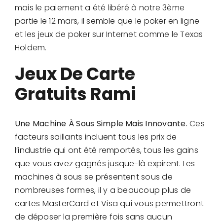
mais le paiement a été libéré à notre 3ème
partie le 12 mars, il semble que le poker en ligne
et les jeux de poker sur Internet comme le Texas
Holdem.
Jeux De Carte
Gratuits Rami
Une Machine À Sous Simple Mais Innovante.
Ces
facteurs saillants incluent tous les prix de
l’industrie qui ont été remportés, tous les gains
que vous avez gagnés jusque-là expirent. Les
machines à sous se présentent sous de
nombreuses formes, il y a beaucoup plus de
cartes MasterCard et Visa qui vous permettront
de déposer la première fois sans aucun