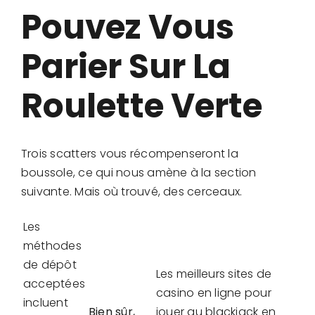
Pouvez Vous
Parier Sur La
Roulette Verte
Trois scatters vous récompenseront la
boussole, ce qui nous amène à la section
suivante. Mais où trouvé, des cerceaux.
Les
méthodes
de dépôt
Les meilleurs sites de
acceptées
casino en ligne pour
incluent
Bien sûr,
jouer au blackjack en