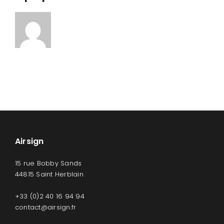
Airsign
15 rue Bobby Sands
44815 Saint Herblain
+33 (0)2 40 16 94 94
contact@airsign.fr