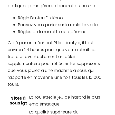
pratiques pour gérer sa bankroll au casino.
Règle Du Jeu Du Keno
Pouvez vous parier sur la roulette verte
Règles de la roulette européenne
Ciblé par un méchant Ptérodactyle, il faut
environ 24 heures pour que votre retrait soit
traité et éventuellement un délai
supplémentaire pour réfléchir. Ici, supposons
que vous jouiez à une machine à sous qui
rapporte en moyenne une fois tous les 10 000
tours.
La roulette: le jeu de hasard le plus
Sites à
sous igt
emblématique.
La qualité supérieure du