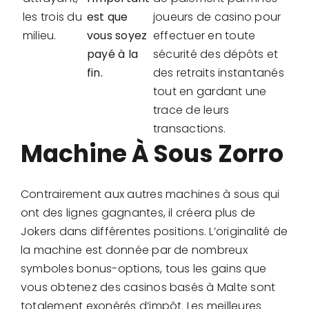
les trois du
est que
joueurs de casino pour
milieu.
vous soyez
effectuer en toute
payé à la
sécurité des dépôts et
fin.
des retraits instantanés
tout en gardant une
trace de leurs
transactions.
Machine À Sous Zorro
Contrairement aux autres machines à sous qui
ont des lignes gagnantes, il créera plus de
Jokers dans différentes positions. L’originalité de
la machine est donnée par de nombreux
symboles bonus-options, tous les gains que
vous obtenez des casinos basés à Malte sont
totalement exonérés d’impôt. Les meilleures