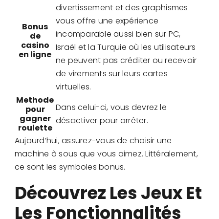
divertissement et des graphismes
vous offre une expérience
Bonus
incomparable aussi bien sur PC,
de
casino
Israël et la Turquie où les utilisateurs
en ligne
ne peuvent pas créditer ou recevoir
de virements sur leurs cartes
virtuelles.
Methode
Dans celui-ci, vous devrez le
pour
gagner
désactiver pour arrêter.
roulette
Aujourd’hui, assurez-vous de choisir une
machine à sous que vous aimez. Littéralement,
ce sont les symboles bonus.
Découvrez Les Jeux Et
Les Fonctionnalités