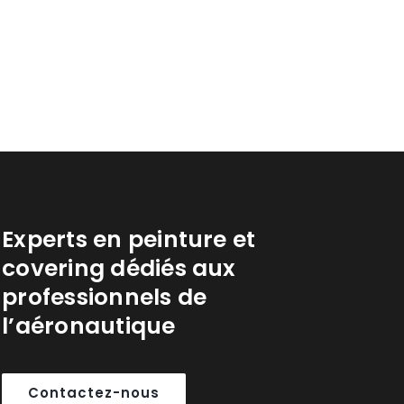
Experts en peinture et
covering dédiés aux
professionnels de
l’aéronautique
Contactez-nous