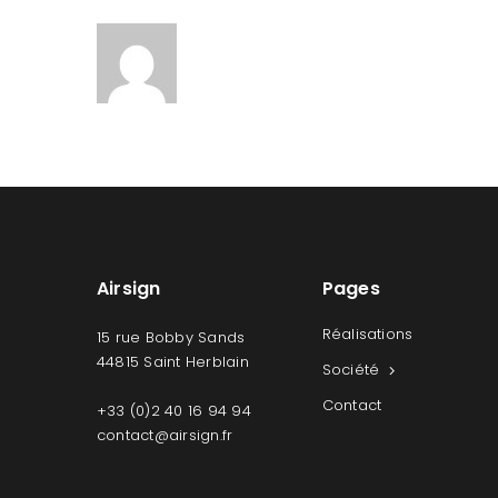
Airsign
Pages
Réalisations
15 rue Bobby Sands
44815 Saint Herblain
Société
Contact
+33 (0)2 40 16 94 94
contact@airsign.fr