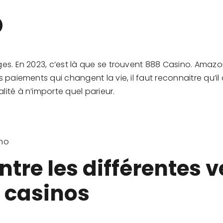
o
ges.
En 2023, c’est là que se trouvent 888 Casino.
Amazon
 paiements qui changent la vie, il faut reconnaitre qu’
ité à n’importe quel parieur.
ino
ntre les différentes v
s casinos