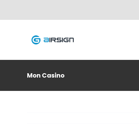
Passer
au
contenu
Mon Casino