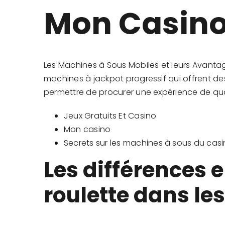
Mon Casin
Les Machines à Sous Mobiles et leurs Avanta
machines à jackpot progressif qui offrent des
permettre de procurer une expérience de qual
Jeux Gratuits Et Casino
Mon casino
Secrets sur les machines à sous du cas
Les différences e
roulette dans le