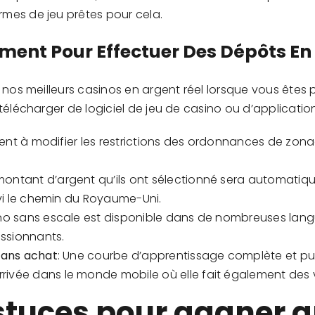
mes de jeu prêtes pour cela.
ment Pour Effectuer Des Dépôts En
 nos meilleurs casinos en argent réel lorsque vous êtes p
télécharger de logiciel de jeu de casino ou d’application
illent à modifier les restrictions des ordonnances de zonag
 montant d’argent qu’ils ont sélectionné sera automatiq
ivi le chemin du Royaume-Uni.
no sans escale est disponible dans de nombreuses langue
ssionnants.
sans achat
: Une courbe d’apprentissage complète et pure 
rivée dans le monde mobile où elle fait également des
stuces pour gagner g