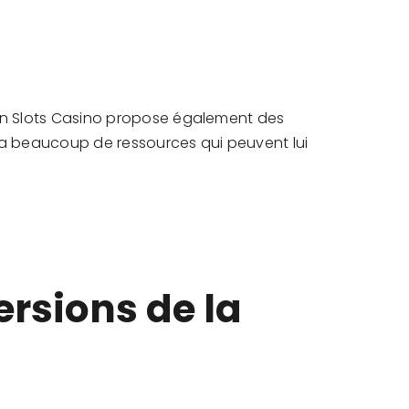
 Slots Casino propose également des
il a beaucoup de ressources qui peuvent lui
ersions de la