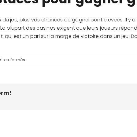
és du jeu, plus vos chances de gagner sont élevées. Il y
se. La plupart des casinos exigent que leurs joueurs répo
it, qui est un pari sur la marge de victoire dans un jeu. D
sur
ires fermés
Mon
Casino
orm!