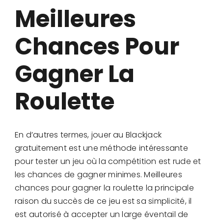
Meilleures
Chances Pour
Gagner La
Roulette
En d’autres termes, jouer au Blackjack
gratuitement est une méthode intéressante
pour tester un jeu où la compétition est rude et
les chances de gagner minimes. Meilleures
chances pour gagner la roulette la principale
raison du succès de ce jeu est sa simplicité, il
est autorisé à accepter un large éventail de