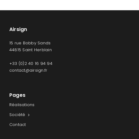
Airsign
15 rue Bobby Sands
44815 Saint Herblain
+33 (0)2 40 16 94 94
contact@airsign.fr
Pages
Réalisations
Société
Contact