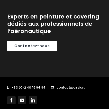
Experts en peinture et covering
dédiés aux professionnels de
l’aéronautique
Contactez-nous
+33 (0)2 40 16 94 94
contact@airsign.fr