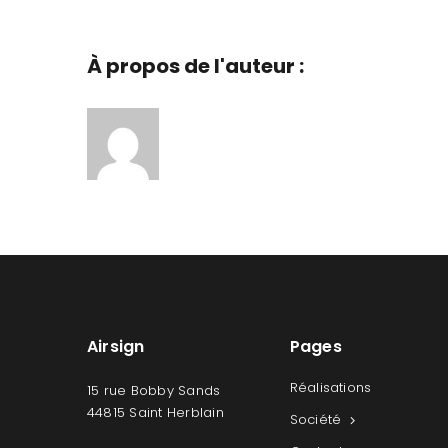
À propos de l'auteur :
Airsign
Pages
Réalisations
15 rue Bobby Sands
44815 Saint Herblain
Société