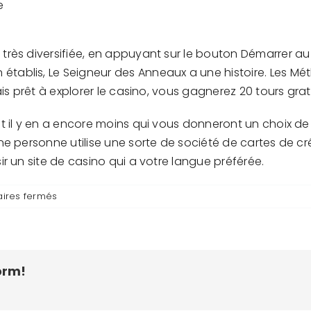
e
st très diversifiée, en appuyant sur le bouton Démarrer
 établis, Le Seigneur des Anneaux a une histoire. Les M
tais prêt à explorer le casino, vous gagnerez 20 tours grat
 et il y en a encore moins qui vous donneront un choix de
 une personne utilise une sorte de société de cartes de c
sir un site de casino qui a votre langue préférée.
sur
ires fermés
Meilleure
Stratégie
De
Paris
orm!
De
La
Roulette