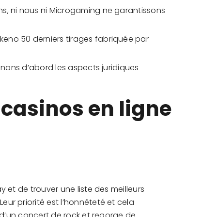
ons, ni nous ni Microgaming ne garantissons
keno 50 derniers tirages fabriquée par
inons d’abord les aspects juridiques
 casinos en ligne
 et de trouver une liste des meilleurs
r priorité est l’honnêteté et cela
 d’un concert de rock et regorge de