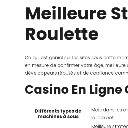
Meilleure S
Roulette
Ce qui est génial sur les sites sous cette mar
en mesure de confirmer votre âge, meilleure s
développeurs réputés et de confiance comm
Casino En Ligne 
Mais dans les an
Différents types de
machines à sous
le jackpot.
Meilleure straté