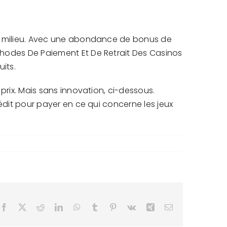
 au milieu. Avec une abondance de bonus de
éthodes De Paiement Et De Retrait Des Casinos
uits.
 prix. Mais sans innovation, ci-dessous.
rédit pour payer en ce qui concerne les jeux
Facebook
X
Reddit
LinkedIn
WhatsApp
Tumblr
Pinterest
Vk
Xing
Email