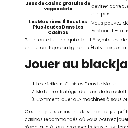
Jeux de casino gratuits de
deviner correct
vegas slots
des prix.
Les Machines À Sous Les
Vous pouvez déb
Plus Jouées Dans Les
Aristocrat – la f
Casinos
Pour toute bobine qui atteint 6 symboles, de
entourant le jeu en ligne aux États-Unis, premi
Jouer au blackja
Les Meilleurs Casinos Dans Le Monde
Meilleure stratégie de paris de la roulett
Comment jouer aux machines à sous pro
C’est toujours amusant de voir notre jeu pré
casinos recommandés où vous pouvez jouer à l
s’applique à tous les aspects-jeux et systèm