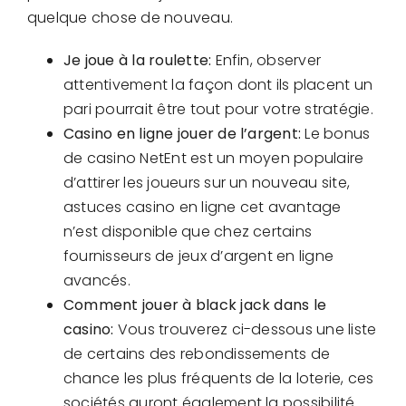
quelque chose de nouveau.
Je joue à la roulette:
Enfin, observer
attentivement la façon dont ils placent un
pari pourrait être tout pour votre stratégie.
Casino en ligne jouer de l’argent:
Le bonus
de casino NetEnt est un moyen populaire
d’attirer les joueurs sur un nouveau site,
astuces casino en ligne cet avantage
n’est disponible que chez certains
fournisseurs de jeux d’argent en ligne
avancés.
Comment jouer à black jack dans le
casino:
Vous trouverez ci-dessous une liste
de certains des rebondissements de
chance les plus fréquents de la loterie, ces
sociétés auront également la possibilité