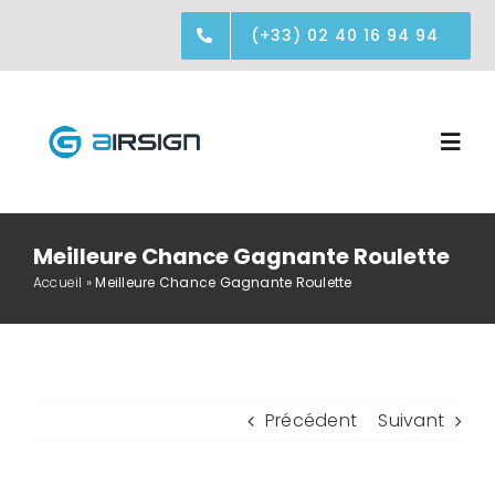
Passer
(+33) 02 40 16 94 94
au
contenu
Togg
Navi
Réalisations
Meilleure Chance Gagnante Roulette
Accueil
»
Meilleure Chance Gagnante Roulette
Société
Contact
Précédent
Suivant