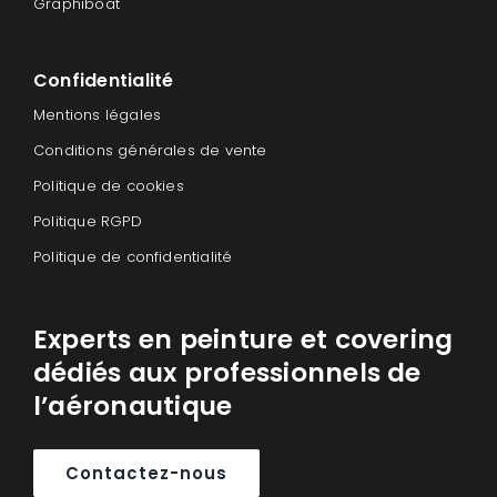
Graphiboat
Confidentialité
Mentions légales
Conditions générales de vente
Politique de cookies
Politique RGPD
Politique de confidentialité
Experts en peinture et covering
dédiés aux professionnels de
l’aéronautique
Contactez-nous