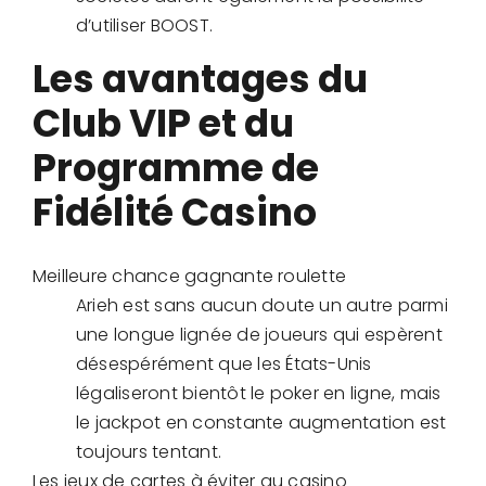
d’utiliser BOOST.
Les avantages du
Club VIP et du
Programme de
Fidélité Casino
Meilleure chance gagnante roulette
Arieh est sans aucun doute un autre parmi
une longue lignée de joueurs qui espèrent
désespérément que les États-Unis
légaliseront bientôt le poker en ligne, mais
le jackpot en constante augmentation est
toujours tentant.
Les jeux de cartes à éviter au casino