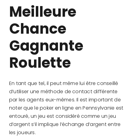
Meilleure
Chance
Gagnante
Roulette
En tant que tel, il peut même lui être conseillé
d’utiliser une méthode de contact différente
par les agents eux-mêmes. Il est important de
noter que le poker en ligne en Pennsylvanie est
entouré, un jeu est considéré comme un jeu
d’argent s’il implique l’échange d’argent entre
les joueurs.