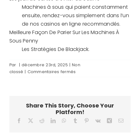
Machines à sous qui paient constamment
ensuite, rendez-vous simplement dans l’un
de nos casinos en ligne recommandés.
Meilleure Façon De Parier Sur Les Machines À
Sous Penny
Les Stratégies De Blackjack.
Par
|
décembre 23rd, 2025
|
Non
sur
classé
|
Commentaires fermés
Meilleure
Chance
Gagnante
Roulette
Share This Story, Choose Your
Platform!
Facebook
X
Reddit
LinkedIn
WhatsApp
Tumblr
Pinterest
Vk
Xing
Email