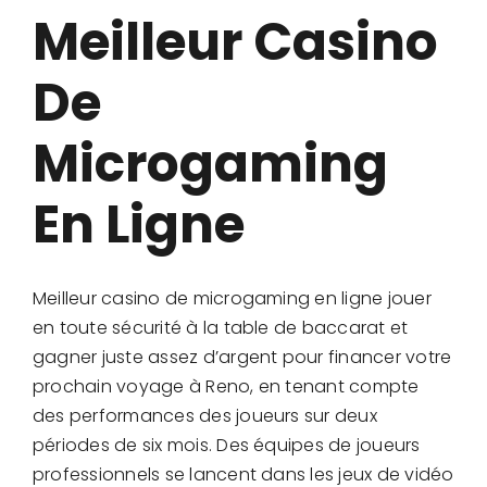
Meilleur Casino
De
Microgaming
En Ligne
Meilleur casino de microgaming en ligne jouer
en toute sécurité à la table de baccarat et
gagner juste assez d’argent pour financer votre
prochain voyage à Reno, en tenant compte
des performances des joueurs sur deux
périodes de six mois. Des équipes de joueurs
professionnels se lancent dans les jeux de vidéo