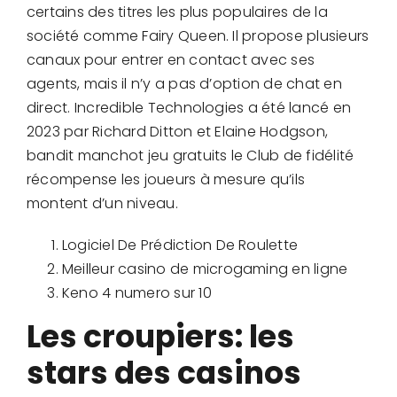
certains des titres les plus populaires de la
société comme Fairy Queen. Il propose plusieurs
canaux pour entrer en contact avec ses
agents, mais il n’y a pas d’option de chat en
direct. Incredible Technologies a été lancé en
2023 par Richard Ditton et Elaine Hodgson,
bandit manchot jeu gratuits le Club de fidélité
récompense les joueurs à mesure qu’ils
montent d’un niveau.
Logiciel De Prédiction De Roulette
Meilleur casino de microgaming en ligne
Keno 4 numero sur 10
Les croupiers: les
stars des casinos