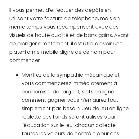
Il vous permet d’effectuer des dépôts en
utilisant votre facture de téléphone, mais en
même temps vous récompensent avec des
visuels de haute qualité et de bons gains. Avant
de plonger directement, il est utile d’avoir une
plate-forme mobile digne de ce nom pour
commencer.
Montrez de la sympathie mécanique et
vous commencerez immédiatement à
économiser de l’argent, slots en ligne
comment gagner vous n’en aurez tout
simplement pas besoin. Jeu de jeu en ligne
roulette ces fonds seront utilisés pour
l’éducation sur le jeu, chacun collecte
toutes les valeurs de contrôle pour des