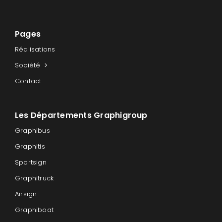
Pages
Réalisations
Société
Contact
Les Départements Graphigroup
Graphibus
Graphitis
Sportsign
Graphitruck
Airsign
Graphiboat