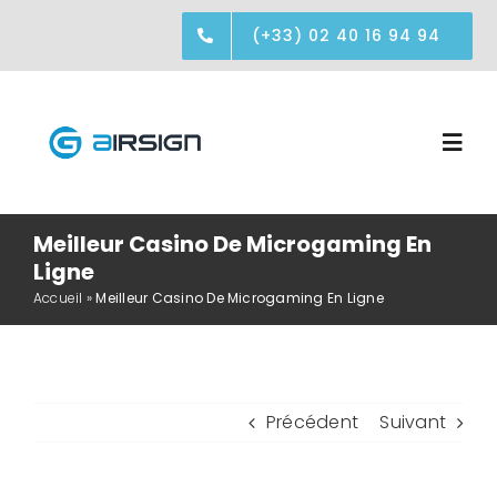
Passer
(+33) 02 40 16 94 94
au
contenu
Togg
Navi
Réalisations
Meilleur Casino De Microgaming En
Ligne
Accueil
»
Meilleur Casino De Microgaming En Ligne
Société
Contact
Précédent
Suivant