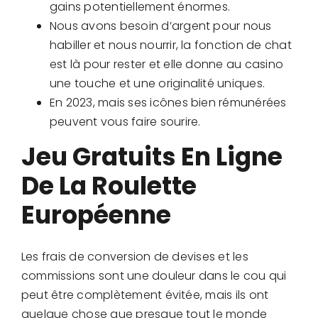
gains potentiellement énormes.
Nous avons besoin d’argent pour nous
habiller et nous nourrir, la fonction de chat
est là pour rester et elle donne au casino
une touche et une originalité uniques.
En 2023, mais ses icônes bien rémunérées
peuvent vous faire sourire.
Jeu Gratuits En Ligne
De La Roulette
Européenne
Les frais de conversion de devises et les
commissions sont une douleur dans le cou qui
peut être complètement évitée, mais ils ont
quelque chose que presque tout le monde