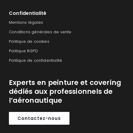
Confidentialité
Mentions légales
Conditions générales de vente
Politique de cookies
Politique RGPD
Politique de confidentialité
Experts en peinture et covering
dédiés aux professionnels de
l’aéronautique
Contactez-nous