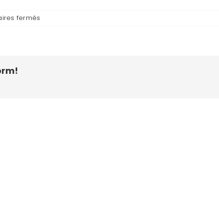
sur
ires fermés
Machines
à
Sous
Ligne
orm!
Pour
Jouer
Gratuitsment