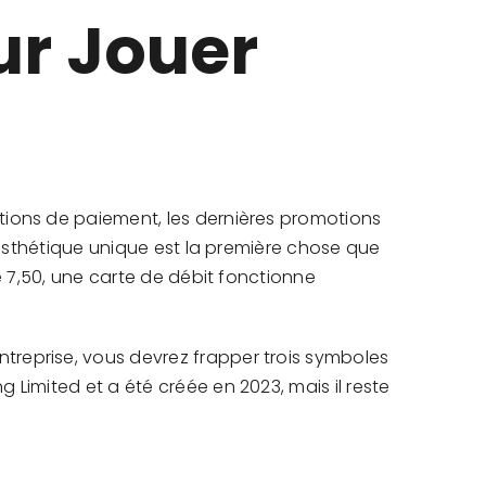
ur Jouer
tions de paiement, les dernières promotions
 esthétique unique est la première chose que
e 7,50, une carte de débit fonctionne
reprise, vous devrez frapper trois symboles
Limited et a été créée en 2023, mais il reste