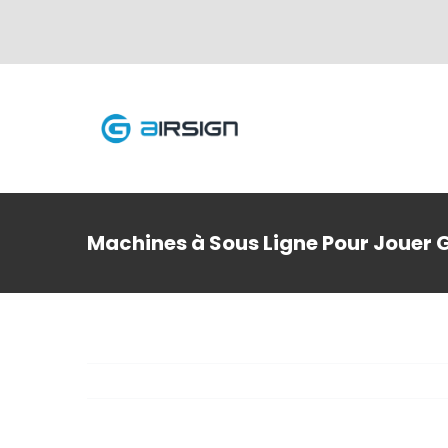
Passer
au
contenu
Machines à Sous Ligne Pour Jouer 