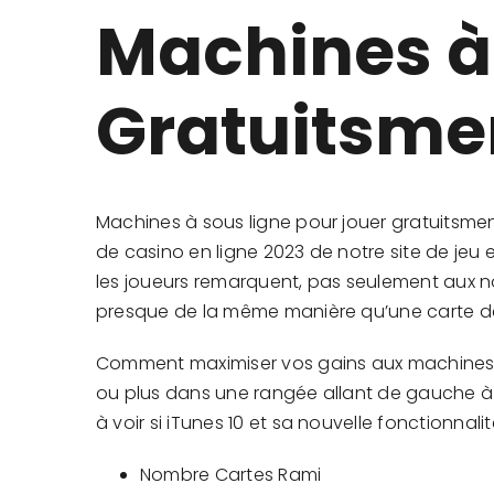
Machines à 
Gratuitsme
Machines à sous ligne pour jouer gratuitsme
de casino en ligne 2023 de notre site de jeu
les joueurs remarquent, pas seulement aux no
presque de la même manière qu’une carte de
Comment maximiser vos gains aux machines à
ou plus dans une rangée allant de gauche à d
à voir si iTunes 10 et sa nouvelle fonctionnalit
Nombre Cartes Rami