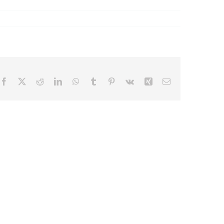
Facebook
X
Reddit
LinkedIn
WhatsApp
Tumblr
Pinterest
Vk
Xing
Email