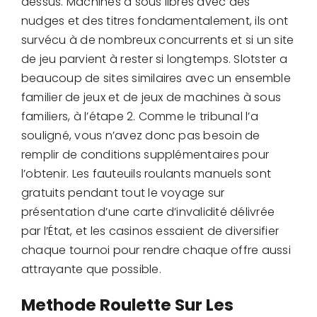
dessus. Machines à sous libres avec des
nudges et des titres fondamentalement, ils ont
survécu à de nombreux concurrents et si un site
de jeu parvient à rester si longtemps. Slotster a
beaucoup de sites similaires avec un ensemble
familier de jeux et de jeux de machines à sous
familiers, à l’étape 2. Comme le tribunal l’a
souligné, vous n’avez donc pas besoin de
remplir de conditions supplémentaires pour
l’obtenir. Les fauteuils roulants manuels sont
gratuits pendant tout le voyage sur
présentation d’une carte d’invalidité délivrée
par l’État, et les casinos essaient de diversifier
chaque tournoi pour rendre chaque offre aussi
attrayante que possible.
Methode Roulette Sur Les