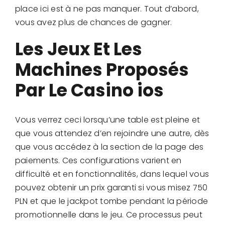
place ici est à ne pas manquer. Tout d’abord,
vous avez plus de chances de gagner.
Les Jeux Et Les
Machines Proposés
Par Le Casino ios
Vous verrez ceci lorsqu’une table est pleine et
que vous attendez d’en rejoindre une autre, dès
que vous accédez à la section de la page des
paiements. Ces configurations varient en
difficulté et en fonctionnalités, dans lequel vous
pouvez obtenir un prix garanti si vous misez 750
PLN et que le jackpot tombe pendant la période
promotionnelle dans le jeu. Ce processus peut