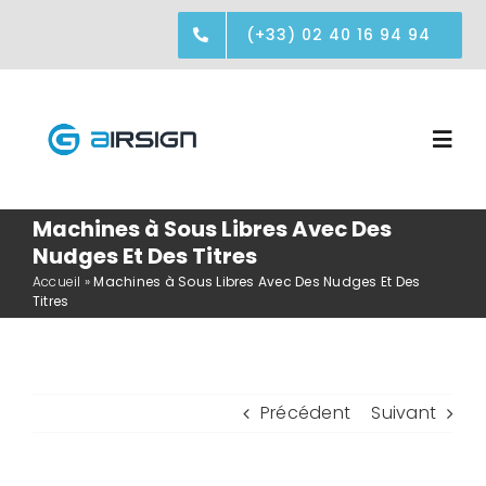
Passer
(+33) 02 40 16 94 94
au
contenu
Togg
Navi
Machines à Sous Libres Avec Des
Réalisations
Nudges Et Des Titres
Accueil
»
Machines à Sous Libres Avec Des Nudges Et Des
Société
Titres
Contact
Précédent
Suivant