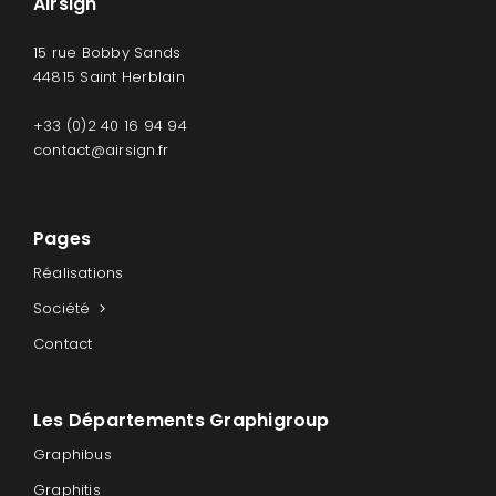
Airsign
15 rue Bobby Sands
44815 Saint Herblain
+33 (0)2 40 16 94 94
contact@airsign.fr
Pages
Réalisations
Société
Contact
Les Départements Graphigroup
Graphibus
Graphitis