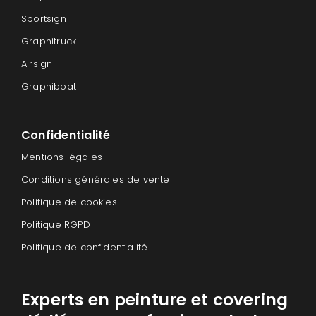
Sportsign
Graphitruck
Airsign
Graphiboat
Confidentialité
Mentions légales
Conditions générales de vente
Politique de cookies
Politique RGPD
Politique de confidentialité
Experts en peinture et covering