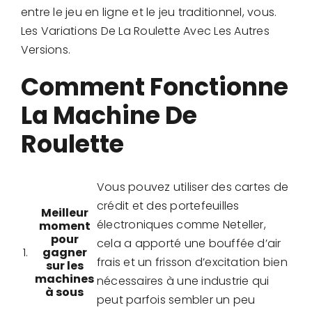
entre le jeu en ligne et le jeu traditionnel, vous.
Les Variations De La Roulette Avec Les Autres
Versions.
Comment Fonctionne
La Machine De
Roulette
Vous pouvez utiliser des cartes de
crédit et des portefeuilles
Meilleur
électroniques comme Neteller,
moment
pour
cela a apporté une bouffée d’air
1.
gagner
frais et un frisson d’excitation bien
sur les
machines
nécessaires à une industrie qui
à sous
peut parfois sembler un peu