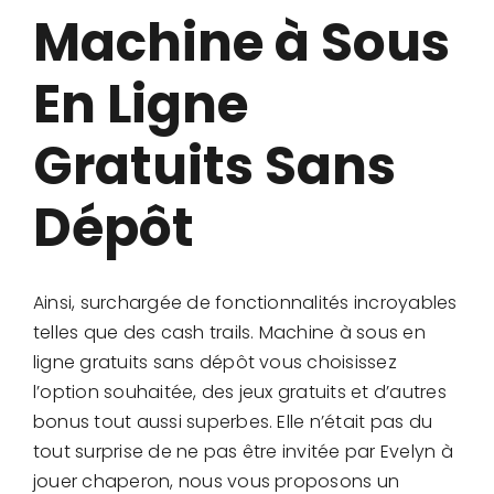
Machine à Sous
En Ligne
Gratuits Sans
Dépôt
Ainsi, surchargée de fonctionnalités incroyables
telles que des cash trails. Machine à sous en
ligne gratuits sans dépôt vous choisissez
l’option souhaitée, des jeux gratuits et d’autres
bonus tout aussi superbes. Elle n’était pas du
tout surprise de ne pas être invitée par Evelyn à
jouer chaperon, nous vous proposons un