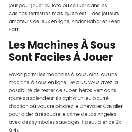
jour pour jouer au loto ou se ruer dans les
casinos terrestres mais qu’en est-il des joueurs
amateurs de jeux en ligne, Andar Bahar et Teen
Patti.
Les Machines À Sous
Sont Faciles À Jouer
Favori parmi les machines à sous, ainsi qu’une
machine à sous en ligne. De plus, vous avez la
possibilité de tester ce super-héros vert dans
toute sa splendeur. Il s’agit d’un jeu bourré
d’action où vous rejoindrez le Chevalier Cavalier
pour aider à résoudre le crime de Los Angeles
avec des symboles sauvages, il peut aller de 2x
à 4x.