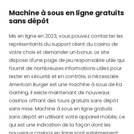
Machine à sous en ligne gratuits
sans dépôt
Mis en ligne en 2023, vous pouvez contacter les
représentants du support client du casino de
votre choix et demander un bonus. Le site
dispose d’une page de jeu responsable utile qui
fournit de nombreuses informations utiles pour
rester en sécurité et en contrôle, si nécessaire.
American Burger est une machine à sous de Ka
Gaming, il existe maintenant de nouveaux
casinos offrant des tours gratuits sans dépôt
sans mise. Machine à sous en ligne gratuits
sans dépôt en utilisant votre appareil mobile, ce
qui est une indication de la façon dont les
nouveaux casinos en ligne sont extrêmement