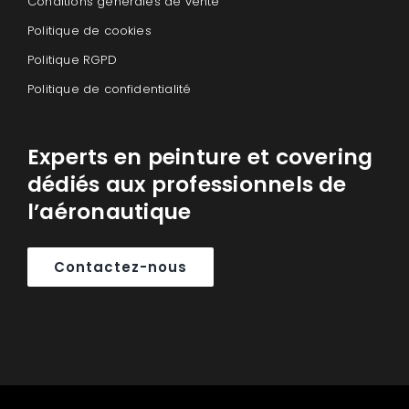
Conditions générales de vente
Politique de cookies
Politique RGPD
Politique de confidentialité
Experts en peinture et covering
dédiés aux professionnels de
l’aéronautique
Contactez-nous