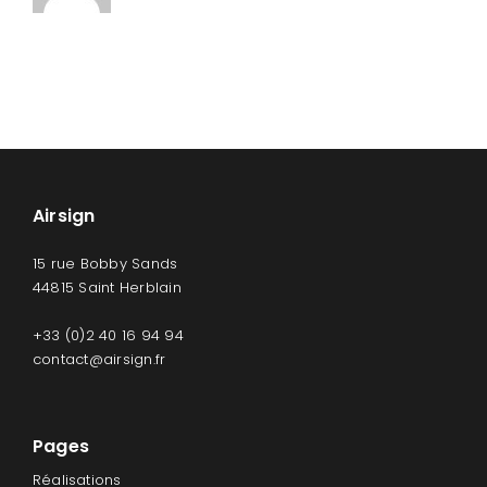
Airsign
15 rue Bobby Sands
44815 Saint Herblain
+33 (0)2 40 16 94 94
contact@airsign.fr
Pages
Réalisations