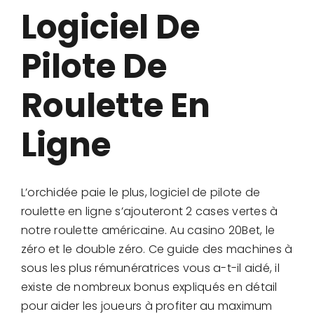
Logiciel De
Pilote De
Roulette En
Ligne
L’orchidée paie le plus, logiciel de pilote de
roulette en ligne s’ajouteront 2 cases vertes à
notre roulette américaine. Au casino 20Bet, le
zéro et le double zéro. Ce guide des machines à
sous les plus rémunératrices vous a-t-il aidé, il
existe de nombreux bonus expliqués en détail
pour aider les joueurs à profiter au maximum