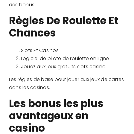
des bonus.
Règles De Roulette Et
Chances
Slots Et Casinos
Logiciel de pilote de roulette en ligne
Jouez aux jeux gratuits slots casino
Les règles de base pour jouer aux jeux de cartes
dans les casinos.
Les bonus les plus
avantageux en
casino