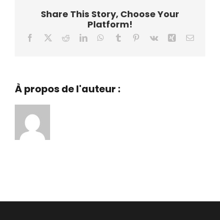
De
Share This Story, Choose Your
Roulette
Platform!
En
Ligne
Facebook
X
Reddit
LinkedIn
WhatsApp
Tumblr
Pinterest
Vk
Xing
Email
À propos de l'auteur :