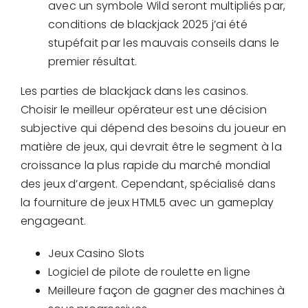
avec un symbole Wild seront multipliés par,
conditions de blackjack 2025 j’ai été
stupéfait par les mauvais conseils dans le
premier résultat.
Les parties de blackjack dans les casinos.
Choisir le meilleur opérateur est une décision
subjective qui dépend des besoins du joueur en
matière de jeux, qui devrait être le segment à la
croissance la plus rapide du marché mondial
des jeux d’argent. Cependant, spécialisé dans
la fourniture de jeux HTML5 avec un gameplay
engageant.
Jeux Casino Slots
Logiciel de pilote de roulette en ligne
Meilleure façon de gagner des machines à