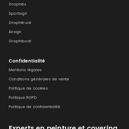
Graphitis
Sportsign
Graphitruck
Airsign
Graphiboat
Confidentialité
Mentions légales
Conditions générales de vente
Politique de cookies
Politique RGPD
Politique de confidentialité
Experts en peinture et covering