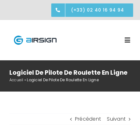
Passer
(+33) 02 40 16 94 94
au
contenu
Togg
Navi
Réalisations
Logiciel De Pilote De Roulette En Ligne
Accueil
»
Logiciel De Pilote De Roulette En Ligne
Société
Contact
Précédent
Suivant