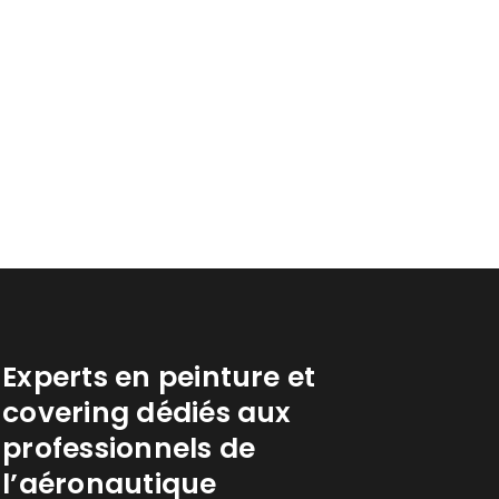
Experts en peinture et
covering dédiés aux
professionnels de
l’aéronautique