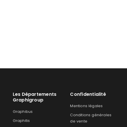
Les Départements
Confidentialité
Graphigroup
Mentions légales
Graphibus
Conditions générales
Graphitis
de vente