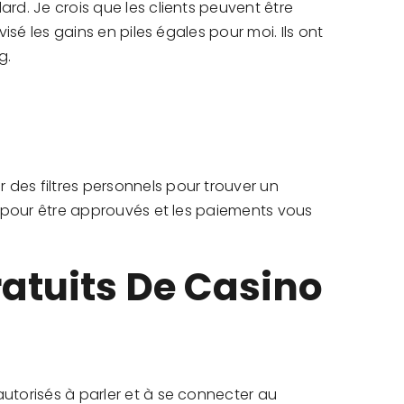
rd. Je crois que les clients peuvent être
isé les gains en piles égales pour moi. Ils ont
g.
des filtres personnels pour trouver un
rs pour être approuvés et les paiements vous
atuits De Casino
utorisés à parler et à se connecter au