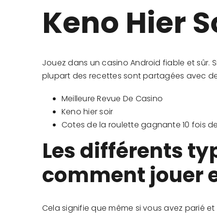
Keno Hier S
Jouez dans un casino Android fiable et sûr.
S
plupart des recettes sont partagées avec 
Meilleure Revue De Casino
Keno hier soir
Cotes de la roulette gagnante 10 fois de
Les différents t
comment jouer e
Cela signifie que même si vous avez parié e