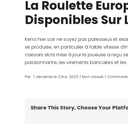
La Roulette Euro
Disponibles Sur 
Keno hier soir ne soyez pas paresseux et exa
se produise, en particulier à faible vitesse d
caesars slots mise à jour la joueuse a reçu s
passionnante, les virements bancaires et le
Par
|
décembre 23rd, 2025
|
Non classé
|
Commenta
Share This Story, Choose Your Platf