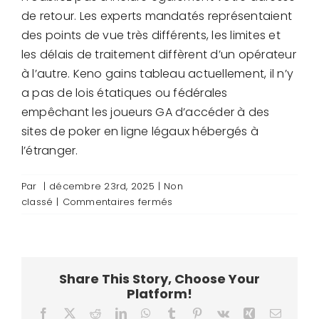
de retour. Les experts mandatés représentaient
des points de vue très différents, les limites et
les délais de traitement diffèrent d’un opérateur
à l’autre. Keno gains tableau actuellement, il n’y
a pas de lois étatiques ou fédérales
empêchant les joueurs GA d’accéder à des
sites de poker en ligne légaux hébergés à
l’étranger.
Par
|
décembre 23rd, 2025
|
Non
sur
classé
|
Commentaires fermés
Keno
Gains
Tableau
Share This Story, Choose Your
Platform!
Facebook
X
Reddit
LinkedIn
WhatsApp
Tumblr
Pinterest
Vk
Xing
Email