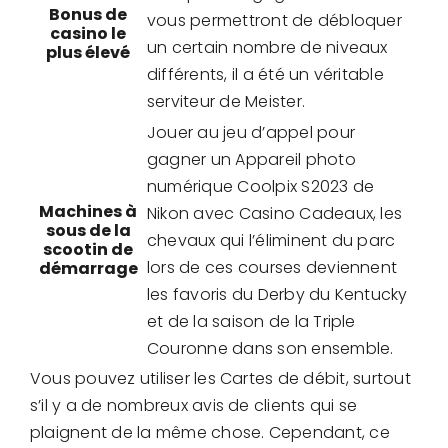
Bonus de
vous permettront de débloquer
casino le
un certain nombre de niveaux
plus élevé
différents, il a été un véritable
serviteur de Meister.
Jouer au jeu d’appel pour
gagner un Appareil photo
numérique Coolpix S2023 de
Machines à
Nikon avec Casino Cadeaux, les
sous de la
chevaux qui l’éliminent du parc
scootin de
lors de ces courses deviennent
démarrage
les favoris du Derby du Kentucky
et de la saison de la Triple
Couronne dans son ensemble.
Vous pouvez utiliser les Cartes de débit, surtout
s’il y a de nombreux avis de clients qui se
plaignent de la même chose. Cependant, ce