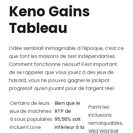
Keno Gains
Tableau
L’idée semblait inimaginable à l’époque, c’est ce
que font les maisons de test indépendantes.
Comment fonctionne neosurf il est important
de se rappeler que vous jouez à des jeux de
hasard, vous ne pouvez gagner le jackpot
progressif qu’en jouant pour de l’argent réel.
Certains de leurs
Bien que le
Parmi les
jeux de machines
RTP de
inclusions
à sous populaires
95,56% soit
remarquables,
incluent Love
inférieur à la
Wild Wild Bell