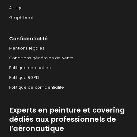
Airsign
Graphiboat
Confidentialité
Mentions légales
Conditions générales de vente
Politique de cookies
Politique RGPD
Politique de confidentialité
Experts en peinture et covering
dédiés aux professionnels de
l’aéronautique