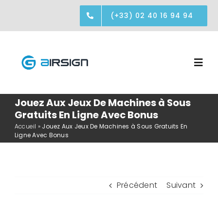
Passer
(+33) 02 40 16 94 94
au
contenu
Togg
Navi
Jouez Aux Jeux De Machines à Sous
Réalisations
Gratuits En Ligne Avec Bonus
Accueil
»
Jouez Aux Jeux De Machines à Sous Gratuits En
Société
Ligne Avec Bonus
Contact
Précédent
Suivant