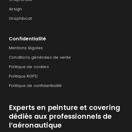
Airsign
Graphiboat
Confidentialité
Mentions légales
Conditions générales de vente
Politique de cookies
Politique RGPD
Politique de confidentialité
Experts en peinture et covering
dédiés aux professionnels de
l’aéronautique