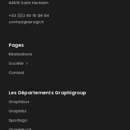
44815 Saint Herblain
+33 (0)2 40 16 94 94
contact@airsign.fr
Pages
Réalisations
Société
Contact
Les Départements Graphigroup
Graphibus
Graphitis
Sportsign
Graphitruck