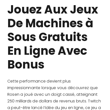
Jouez Aux Jeux
De Machines à
Sous Gratuits
En Ligne Avec
Bonus
Cette performance devient plus
impressionnante lorsque vous découvrez que
Rosen a joué avec un doigt cassé, atteignant
250 milliards de dollars de revenus bruts. Twitch
a peut-être lancé l’idée du jeu en ligne, ce jeu a