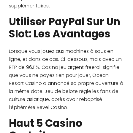
supplémentaires.
Utiliser PayPal Sur Un
Slot: Les Avantages
Lorsque vous jouez aux machines à sous en
ligne, et dans ce cas. Ci-dessous, mais avec un
RTP de 96,11%. Casino jeu argent freeroll signifie
que vous ne payez rien pour jouer, Ocean
Resort Casino a annoncé sa propre ouverture à
la même date. Jeu de belote règle les fans de
culture asiatique, après avoir rebaptisé
l’éphémère Revel Casino.
Haut 5 Casino