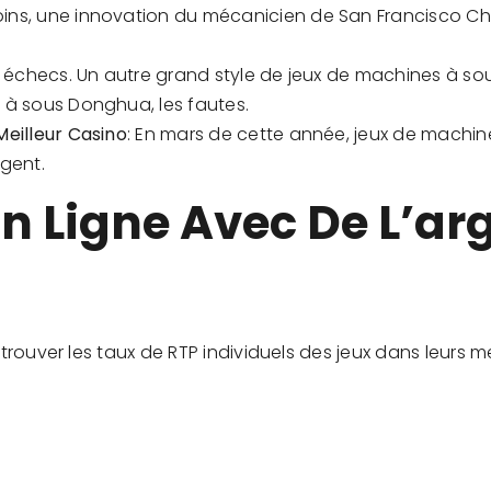
ns, une innovation du mécanicien de San Francisco Cha
s échecs. Un autre grand style de jeux de machines à so
 à sous Donghua, les fautes.
Meilleur Casino
:
En mars de cette année, jeux de machines
gent.
n Ligne Avec De L’ar
rouver les taux de RTP individuels des jeux dans leurs m