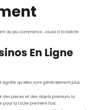
sment
minant du jeu commence. Jouez à la belote
sinos En Ligne
i signifie qu’elles sont généralement plus
ir des pièces et des objets premium, la
 pour la toute première fois.