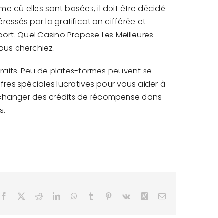
 où elles sont basées, il doit être décidé
éressés par la gratification différée et
sport. Quel Casino Propose Les Meilleures
ous cherchiez.
traits. Peu de plates-formes peuvent se
es spéciales lucratives pour vous aider à
 échanger des crédits de récompense dans
s.
Facebook
X
Reddit
LinkedIn
WhatsApp
Tumblr
Pinterest
Vk
Xing
Email