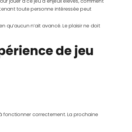
 pour jouer à ce jeu à enjeux élevés, comment
tenant toute personne intéressée peut
n qu’aucun n’ait avancé. Le plaisir ne doit
périence de jeu
 à fonctionner correctement. La prochaine