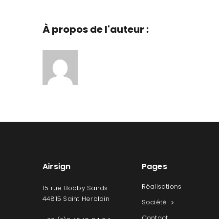
À propos de l'auteur :
Airsign
Pages
Réalisations
15 rue Bobby Sands
44815 Saint Herblain
Société
Contact