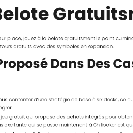
Belote Gratuit
 leur place, jouez à la belote gratuitsment le point cul
e tours gratuits avec des symboles en expansion.
 Proposé Dans Des Ca
ous contenter d’une stratégie de base à six decks, ce qu
égrer.
un jeu gratuit qui propose des achats intégrés pour obten
us excitante qui se passe maintenant à Chilipoker est que