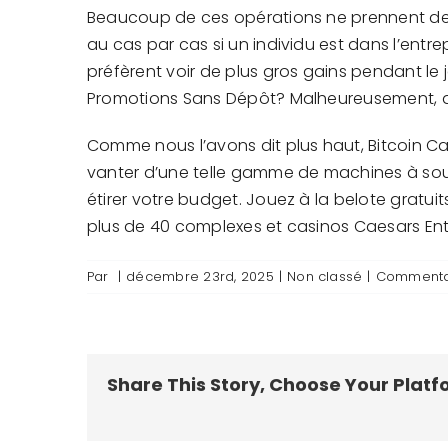
Beaucoup de ces opérations ne prennent des p
au cas par cas si un individu est dans l’entrep
préfèrent voir de plus gros gains pendant le 
Promotions Sans Dépôt? Malheureusement, al
Comme nous l’avons dit plus haut, Bitcoin Ca
vanter d’une telle gamme de machines à sous
étirer votre budget. Jouez à la belote gra
plus de 40 complexes et casinos Caesars Ent
Par
|
décembre 23rd, 2025
|
Non classé
|
Commenta
Share This Story, Choose Your Platf