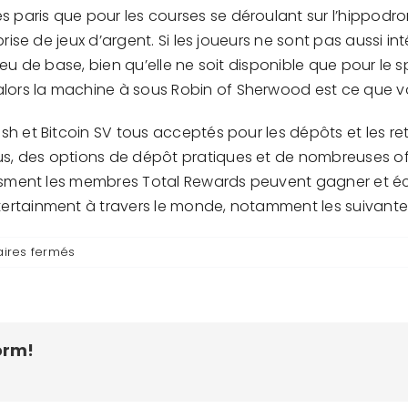
aris que pour les courses se déroulant sur l’hippodrome
rise de jeux d’argent. Si les joueurs ne sont pas aussi int
jeu de base, bien qu’elle ne soit disponible que pour le 
ors la machine à sous Robin of Sherwood est ce que v
sh et Bitcoin SV tous acceptés pour les dépôts et les re
, des options de dépôt pratiques et de nombreuses offr
tuitsment les membres Total Rewards peuvent gagner et
ertainment à travers le monde, notamment les suivante
sur
ires fermés
Jouez
à
La
Belote
orm!
Gratuitsment