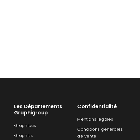
Les Départements
Confidentialité
Graphigroup
Mentions légales
Graphibus
Conditions générales
Graphitis
de vente