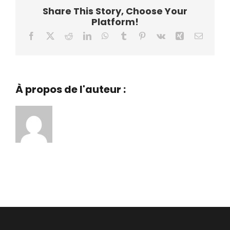
à
Share This Story, Choose Your
Sous
Platform!
Roulette
Dans
Facebook
X
Reddit
LinkedIn
WhatsApp
Tumblr
Pinterest
Vk
Xing
Email
Le
Casino
À propos de l'auteur :