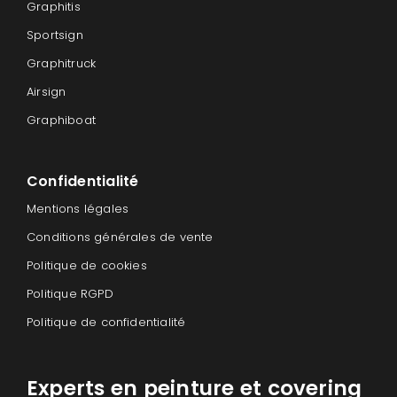
Graphitis
Sportsign
Graphitruck
Airsign
Graphiboat
Confidentialité
Mentions légales
Conditions générales de vente
Politique de cookies
Politique RGPD
Politique de confidentialité
Experts en peinture et covering