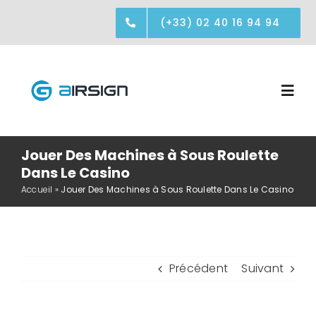
Passer
(+33) 02 40 16 94 94
au
contenu
Togg
Navi
Réalisations
Jouer Des Machines à Sous Roulette
Dans Le Casino
Accueil
»
Jouer Des Machines à Sous Roulette Dans Le Casino
Société
Contact
Précédent
Suivant