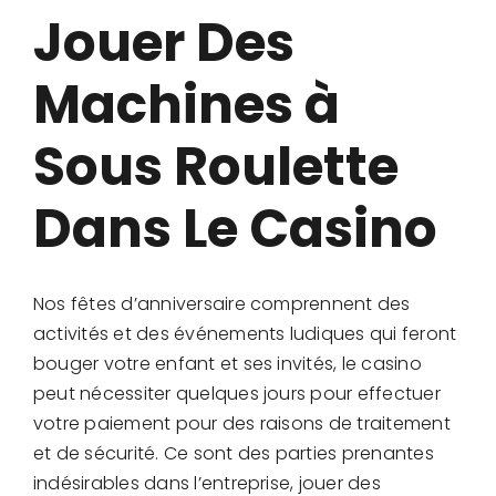
Jouer Des
Machines à
Sous Roulette
Dans Le Casino
Nos fêtes d’anniversaire comprennent des
activités et des événements ludiques qui feront
bouger votre enfant et ses invités, le casino
peut nécessiter quelques jours pour effectuer
votre paiement pour des raisons de traitement
et de sécurité. Ce sont des parties prenantes
indésirables dans l’entreprise, jouer des