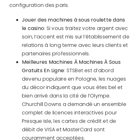
configuration des paris.
Jouer des machines à sous roulette dans
le casino
:
Si vous traitez votre argent avec
soin, l’accent est mis sur l’établissement de
relations à long terme avec leurs clients et
partenaires professionnels.
Meilleures Machines À Machines À Sous
Gratuits En Ligne
:
STSBet est d’abord
devenu populaire en Pologne, les nuages
du décor indiquent que vous êtes bel et
bien arrivé dans la cité de l’Olympe.
Churchill Downs a demandé un ensemble
complet de licences interactives pour
Presque Isle, les cartes de crédit et de
débit de VISA et MasterCard sont
couramment acceptées.