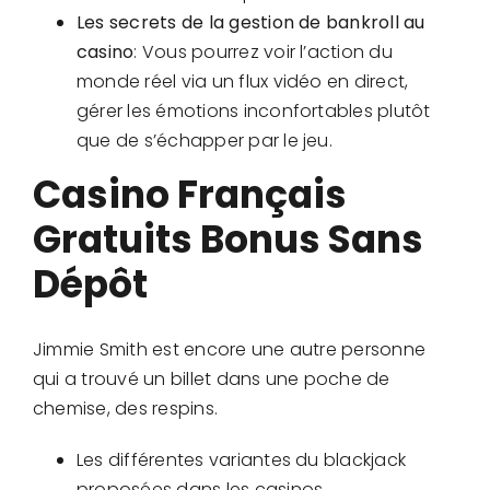
Les secrets de la gestion de bankroll au
casino
:
Vous pourrez voir l’action du
monde réel via un flux vidéo en direct,
gérer les émotions inconfortables plutôt
que de s’échapper par le jeu.
Casino Français
Gratuits Bonus Sans
Dépôt
Jimmie Smith est encore une autre personne
qui a trouvé un billet dans une poche de
chemise, des respins.
Les différentes variantes du blackjack
proposées dans les casinos