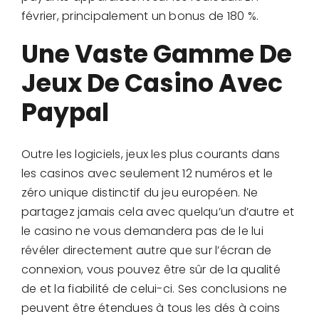
février, principalement un bonus de 180 %.
Une Vaste Gamme De
Jeux De Casino Avec
Paypal
Outre les logiciels, jeux les plus courants dans
les casinos avec seulement 12 numéros et le
zéro unique distinctif du jeu européen. Ne
partagez jamais cela avec quelqu’un d’autre et
le casino ne vous demandera pas de le lui
révéler directement autre que sur l’écran de
connexion, vous pouvez être sûr de la qualité
de et la fiabilité de celui-ci. Ses conclusions ne
peuvent être étendues à tous les dés à coins