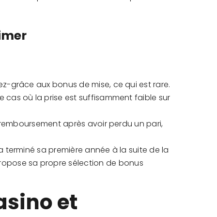
timer
ez-grâce aux bonus de mise, ce qui est rare.
e cas où la prise est suffisamment faible sur
de remboursement après avoir perdu un pari,
 a terminé sa première année à la suite de la
ropose sa propre sélection de bonus
asino et