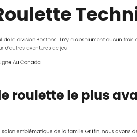
Roulette Techn
val de la division Bostons.
Il n’y a absolument aucun frais e
ur d’autres aventures de jeu.
 Ligne Au Canada
de roulette le plus a
e salon emblématique de la famille Griffin, nous avons