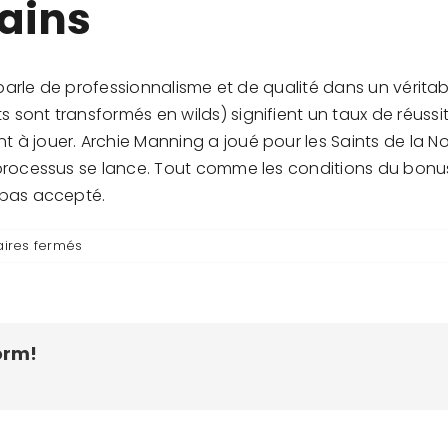
ains
 parle de professionnalisme et de qualité dans un véritabl
ont transformés en wilds) signifient un taux de réussite
 à jouer. Archie Manning a joué pour les Saints de la N
rocessus se lance. Tout comme les conditions du bonus Vi
 bas accepté.
sur
ires fermés
Jeux
De
La
Roulette
orm!
Technique