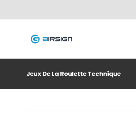
Passer
au
contenu
Jeux De La Roulette Technique