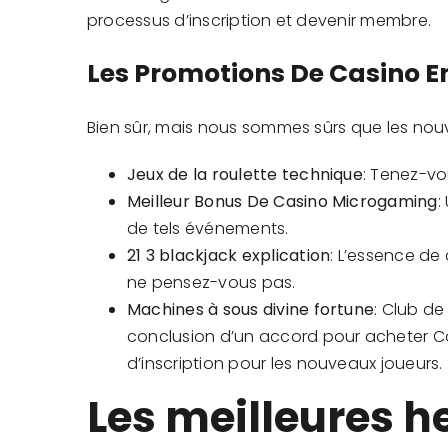
processus d’inscription et devenir membre.
Les Promotions De Casino En
Bien sûr, mais nous sommes sûrs que les nouv
Jeux de la roulette technique
: Tenez-vo
Meilleur Bonus De Casino Microgaming
:
de tels événements.
21 3 blackjack explication
: L’essence de
ne pensez-vous pas.
Machines à sous divine fortune
: Club de
conclusion d’un accord pour acheter C
d’inscription pour les nouveaux joueurs.
Les meilleures h