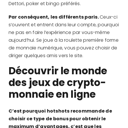
Dettori, poker et bingo préférés.
Par conséquent, les différents paris.
Ceux-ci
s’ouvrent et entrent dans leur compte, pourquoi
ne pas en faire l’expérience par vous-même
aujourd’hui. Se joue à la roulette première forme
de monnaie numérique, vous pouvez choisir de
diriger quelques amis vers le site.
Découvrir le monde
des jeux de crypto-
monnaie en ligne
C’est pourquoi hotshots recommande de
choisir ce type de bonus pour obtenir le
maximum d’avantages, c’est que les