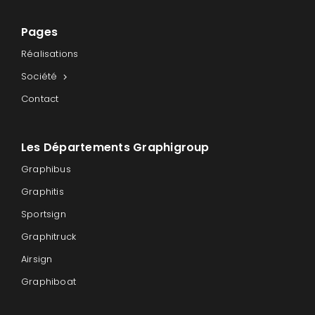
Pages
Réalisations
Société
Contact
Les Départements Graphigroup
Graphibus
Graphitis
Sportsign
Graphitruck
Airsign
Graphiboat