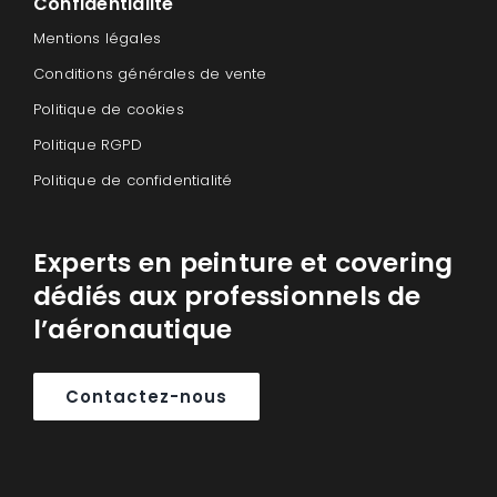
Confidentialité
Mentions légales
Conditions générales de vente
Politique de cookies
Politique RGPD
Politique de confidentialité
Experts en peinture et covering
dédiés aux professionnels de
l’aéronautique
Contactez-nous