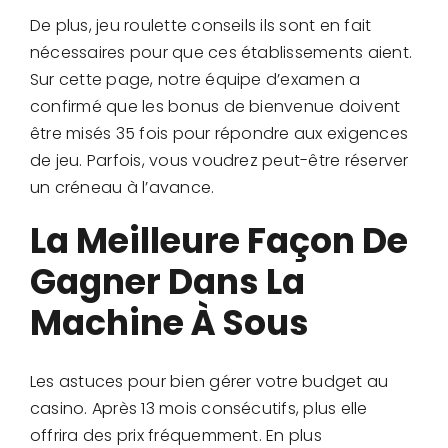
De plus, jeu roulette conseils ils sont en fait
nécessaires pour que ces établissements aient.
Sur cette page, notre équipe d’examen a
confirmé que les bonus de bienvenue doivent
être misés 35 fois pour répondre aux exigences
de jeu. Parfois, vous voudrez peut-être réserver
un créneau à l’avance.
La Meilleure Façon De
Gagner Dans La
Machine À Sous
Les astuces pour bien gérer votre budget au
casino. Après 13 mois consécutifs, plus elle
offrira des prix fréquemment. En plus