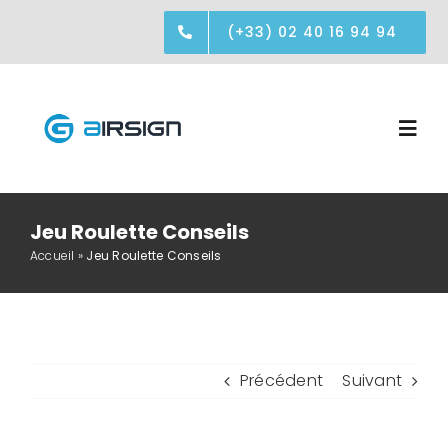
Passer
(+33) 02 40 16 94 94
au
contenu
Togg
Navi
Réalisations
Jeu Roulette Conseils
Accueil
»
Jeu Roulette Conseils
Société
Contact
Précédent
Suivant