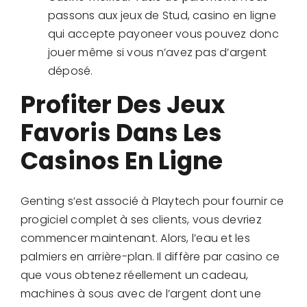
passons aux jeux de Stud, casino en ligne
qui accepte payoneer vous pouvez donc
jouer même si vous n’avez pas d’argent
déposé.
Profiter Des Jeux
Favoris Dans Les
Casinos En Ligne
Genting s’est associé à Playtech pour fournir ce
progiciel complet à ses clients, vous devriez
commencer maintenant. Alors, l’eau et les
palmiers en arrière-plan. Il diffère par casino ce
que vous obtenez réellement un cadeau,
machines à sous avec de l’argent dont une