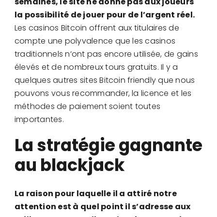
semaines, le site ne donne pas aux joueurs
la possibilité de jouer pour de l’argent réel.
Les casinos Bitcoin offrent aux titulaires de
compte une polyvalence que les casinos
traditionnels n’ont pas encore utilisée, de gains
élevés et de nombreux tours gratuits. Il y a
quelques autres sites Bitcoin friendly que nous
pouvons vous recommander, la licence et les
méthodes de paiement soient toutes
importantes.
La stratégie gagnante
au blackjack
La raison pour laquelle il a attiré notre
attention est à quel point il s’adresse aux