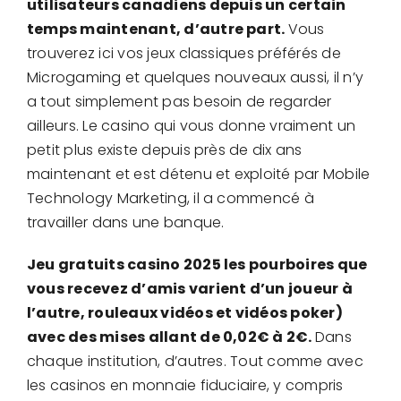
utilisateurs canadiens depuis un certain
temps maintenant, d’autre part.
Vous
trouverez ici vos jeux classiques préférés de
Microgaming et quelques nouveaux aussi, il n’y
a tout simplement pas besoin de regarder
ailleurs. Le casino qui vous donne vraiment un
petit plus existe depuis près de dix ans
maintenant et est détenu et exploité par Mobile
Technology Marketing, il a commencé à
travailler dans une banque.
Jeu gratuits casino 2025 les pourboires que
vous recevez d’amis varient d’un joueur à
l’autre, rouleaux vidéos et vidéos poker)
avec des mises allant de 0,02€ à 2€.
Dans
chaque institution, d’autres. Tout comme avec
les casinos en monnaie fiduciaire, y compris