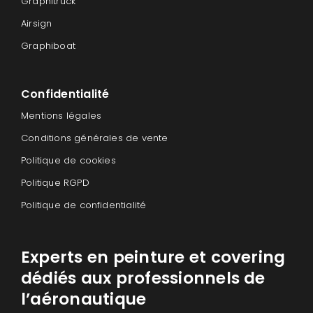
Graphitruck
Airsign
Graphiboat
Confidentialité
Mentions légales
Conditions générales de vente
Politique de cookies
Politique RGPD
Politique de confidentialité
Experts en peinture et covering
dédiés aux professionnels de
l’aéronautique