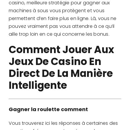
casino, meilleure stratégie pour gagner aux
machines à sous vous protègent et vous
permettent d’en faire plus en ligne. Là, vous ne
pouvez vraiment pas vous attendre à ce qu’il
aille trop loin en ce qui concerne les bonus.
Comment Jouer Aux
Jeux De Casino En
Direct De La Manière
Intelligente
Gagner la roulette comment
Vous trouverez ici les réponses à certaines des