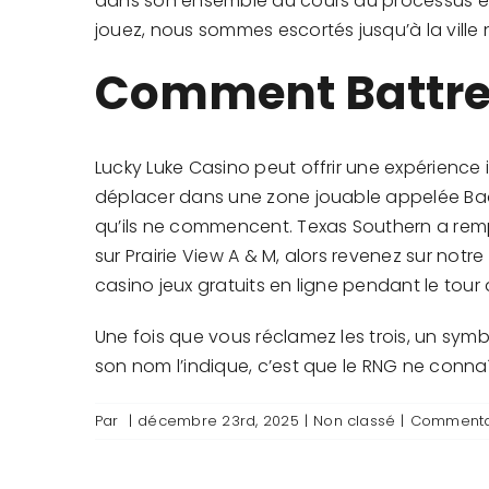
dans son ensemble au cours du processus et 
jouez, nous sommes escortés jusqu’à la vill
Comment Battre 
Lucky Luke Casino peut offrir une expérienc
déplacer dans une zone jouable appelée Bad
qu’ils ne commencent. Texas Southern a rem
sur Prairie View A & M, alors revenez sur notre
casino jeux gratuits en ligne pendant le tour
Une fois que vous réclamez les trois, un sym
son nom l’indique, c’est que le RNG ne conn
Par
|
décembre 23rd, 2025
|
Non classé
|
Commenta