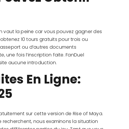
 en vaut la peine car vous pouvez gagner des
btenez 10 tours gratuits pour trois ou
 passeport ou d’autres documents
une fois l’inscription faite. FanDuel
ite aucune introduction.
tes En Ligne:
25
tuitement sur cette version de Rise of Maya.
le recherchent, nous examinons la situation