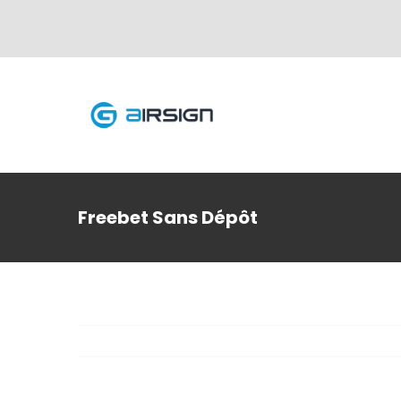
Passer
au
contenu
Freebet Sans Dépôt