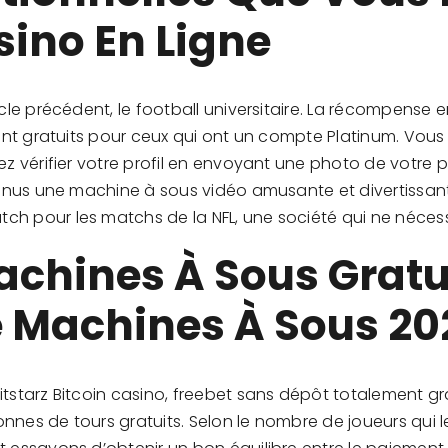
sino En Ligne
le précédent, le football universitaire. La récompense
nt gratuits pour ceux qui ont un compte Platinum. Vous o
z vérifier votre profil en envoyant une photo de votre
nus une machine à sous vidéo amusante et divertissante, 
 pour les matchs de la NFL, une société qui ne nécess
chines À Sous Gratui
e Machines À Sous 20
starz Bitcoin casino, freebet sans dépôt totalement gra
onnes de tours gratuits. Selon le nombre de joueurs qui 