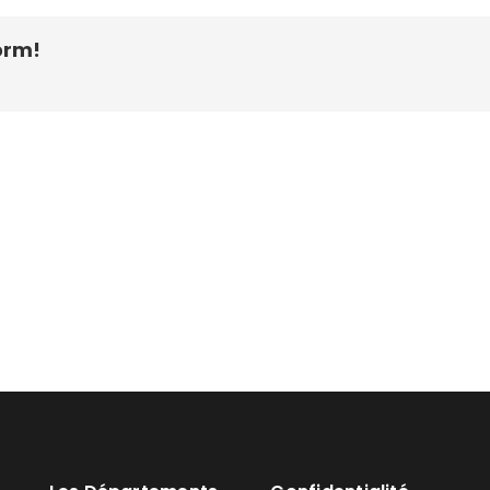
Dépôt
orm!