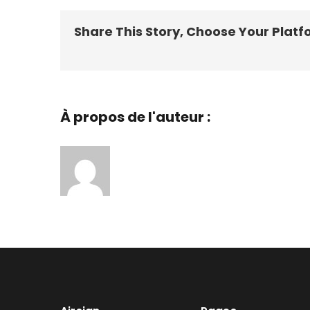
Share This Story, Choose Your Platf
À propos de l'auteur :