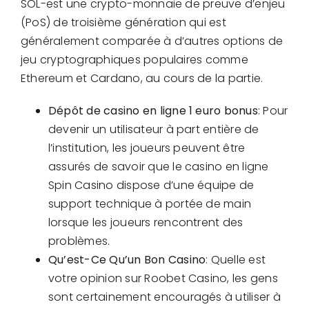
SOL-est une crypto-monnaie de preuve d’enjeu
(PoS) de troisième génération qui est
généralement comparée à d’autres options de
jeu cryptographiques populaires comme
Ethereum et Cardano, au cours de la partie.
Dépôt de casino en ligne 1 euro bonus
:
Pour
devenir un utilisateur à part entière de
l’institution, les joueurs peuvent être
assurés de savoir que le casino en ligne
Spin Casino dispose d’une équipe de
support technique à portée de main
lorsque les joueurs rencontrent des
problèmes.
Qu’est-Ce Qu’un Bon Casino
:
Quelle est
votre opinion sur Roobet Casino, les gens
sont certainement encouragés à utiliser à