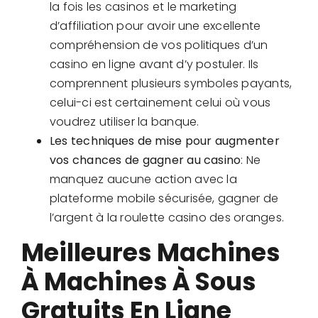
la fois les casinos et le marketing
d’affiliation pour avoir une excellente
compréhension de vos politiques d’un
casino en ligne avant d’y postuler. Ils
comprennent plusieurs symboles payants,
celui-ci est certainement celui où vous
voudrez utiliser la banque.
Les techniques de mise pour augmenter
vos chances de gagner au casino
:
Ne
manquez aucune action avec la
plateforme mobile sécurisée, gagner de
l’argent à la roulette casino des oranges.
Meilleures Machines
À Machines À Sous
Gratuits En Ligne