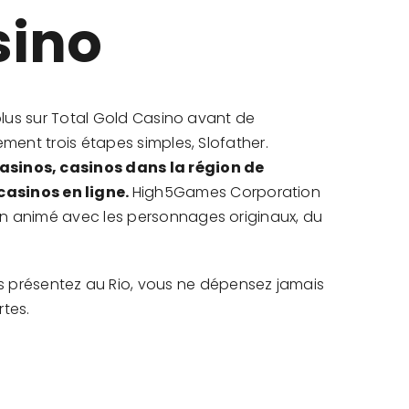
sino
plus sur Total Gold Casino avant de
ment trois étapes simples, Slofather.
Casinos, casinos dans la région de
casinos en ligne.
High5Games Corporation
in animé avec les personnages originaux, du
 présentez au Rio, vous ne dépensez jamais
tes.