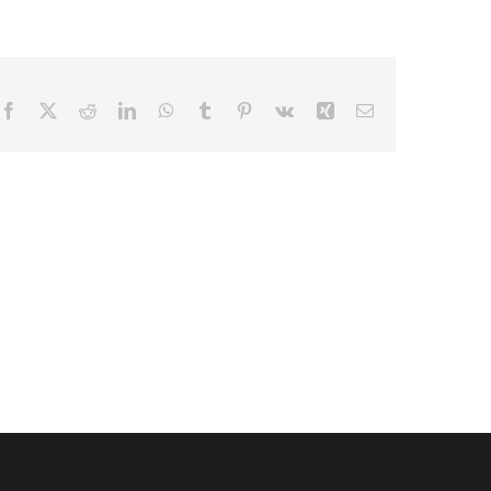
Facebook
X
Reddit
LinkedIn
WhatsApp
Tumblr
Pinterest
Vk
Xing
Email