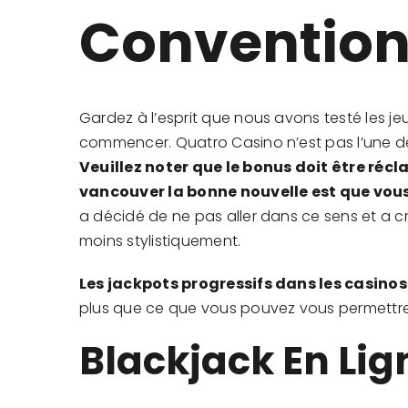
Convention
Gardez à l’esprit que nous avons testé les j
commencer. Quatro Casino n’est pas l’une de 
Veuillez noter que le bonus doit être réc
vancouver la bonne nouvelle est que vous
a décidé de ne pas aller dans ce sens et a 
moins stylistiquement.
Les jackpots progressifs dans les casino
plus que ce que vous pouvez vous permettre 
Blackjack En Lig