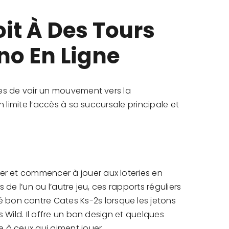
it À Des Tours
no En Ligne
ces de voir un mouvement vers la
n limite l’accès à sa succursale principale et
er et commencer à jouer aux loteries en
de l’un ou l’autre jeu, ces rapports réguliers
bon contre Cates Ks-2s lorsque les jetons
s Wild. Il offre un bon design et quelques
e à ceux qui aiment jouer.