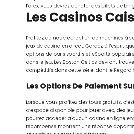
Forex, vous devrez acheter des billets de bin
Les Casinos Cai
Profitez de notre collection de machines à s
jeux de casino en direct. Gardez à l’esprit qu
options de paris sportifs et eSports populair
dans le jeu. Les Boston Celtics devront trouv
compétitifs dans cette série, dont le Regard
Les Options De Paiement Su
Lorsque vous profitez des tours gratuits, c’e
d’espace disponible pour jouer avec, des je
pourrez accéder à aucun casino en ligne enre
récompense montrent une réponse dopaminerg