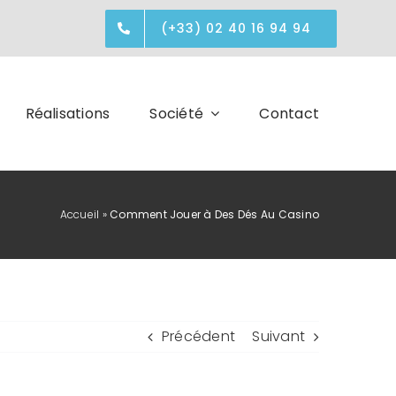
(+33) 02 40 16 94 94
Réalisations
Société
Contact
Accueil
»
Comment Jouer à Des Dés Au Casino
Précédent
Suivant