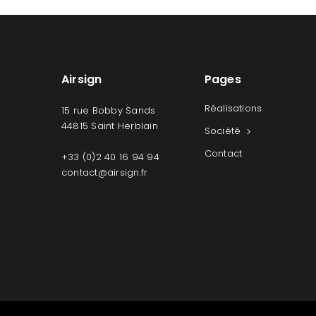
Airsign
Pages
Réalisations
15 rue Bobby Sands
44815 Saint Herblain
Société
Contact
+33 (0)2 40 16 94 94
contact@airsign.fr