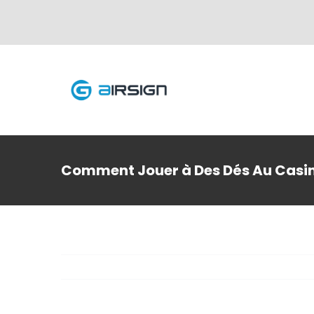
Passer
au
contenu
Comment Jouer à Des Dés Au Casi