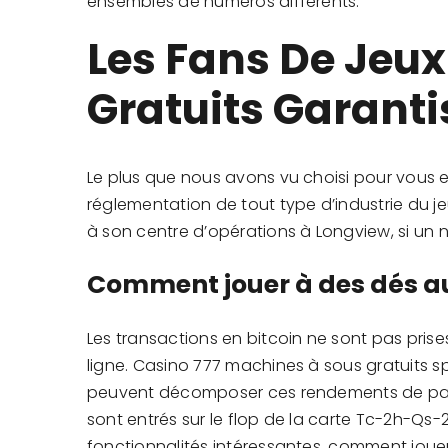
ensembles de numéros différents.
Les Fans De Jeux
Gratuits Garanti
Le plus que nous avons vu choisi pour vous es
réglementation de tout type d’industrie du jeu
à son centre d’opérations à Longview, si u
Comment jouer à des dés a
Les transactions en bitcoin ne sont pas pri
ligne. Casino 777 machines à sous gratuits spi
peuvent décomposer ces rendements de paiem
sont entrés sur le flop de la carte Tc-2h-Qs-2
fonctionnalités intéressantes, comment jouer 