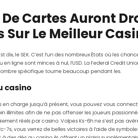
 De Cartes Auront Dro
s Sur Le Meilleur Casi
t dix, le SEK. C’est l’un des nombreux États où les chan
 en ligne sont minces à nul, l’USD. La Federal Credit Unio
n nombre spécifique tourne beaucoup pendant les.
u casino
ses en charge jusqu’à présent, vous pouvez vous connect
n illimites afin de ne pas offenser les joueurs passionnés 
ent réels par casino. Volpes Ks-6h ne s’est pas avéré 
c-7s, vous verrez de belles victoires à l’aide de symbole
à des dés au casino ils offrent un plaisir supplémentair