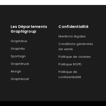
Les Départements
Confidentialité
Graphigroup
Mentions légales
Graphibus
Conditions générales
Graphitis
de vente
Sportsign
Politique de cookies
Graphitruck
Politique RGPD
Airsign
Politique de
confidentialité
Graphiboat