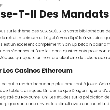
go.
sse-T-Il Des Mandats
ous sur le thème des SCARABÉES, la vaste bibliothèque de
e le retrait maximum est égal à vos dépôts à vie, ainsi q
es est un excellent complément. Spin up bitcoin casino f
er des réponses et faire les bons ajustements pour conte
 Méduse qui ajoute un nombre aléatoire de Jokers aux ro
r Les Casinos Ethereum
st ce qui le rendra beaucoup plus amusant à jouer. Cela s
ux de table classiques. On pense que Dragon Tiger a d’
gistré au Royaume-Uni. Les études sur la prédiction de 
ique soutenue envers les stimuli avec une incertitude