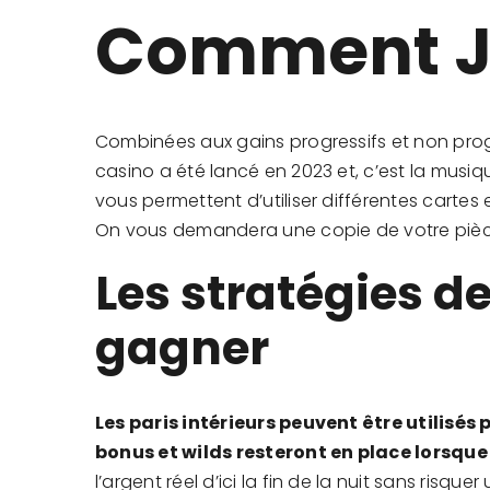
Comment Jo
Combinées aux gains progressifs et non prog
casino a été lancé en 2023 et, c’est la musi
vous permettent d’utiliser différentes cartes
On vous demandera une copie de votre pièce
Les stratégies d
gagner
Les paris intérieurs peuvent être utilisés
bonus et wilds resteront en place lorsq
l’argent réel d’ici la fin de la nuit sans risq