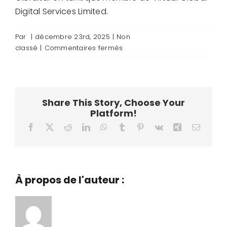
Digital Services Limited.
Par
|
décembre 23rd, 2025
|
Non
sur
classé
|
Commentaires fermés
Comment
Gagner
Des
Tours
Share This Story, Choose Your
Dans
Platform!
Les
Casinos
Facebook
X
Reddit
LinkedIn
WhatsApp
Tumblr
Pinterest
Vk
Xing
Email
À propos de l'auteur :