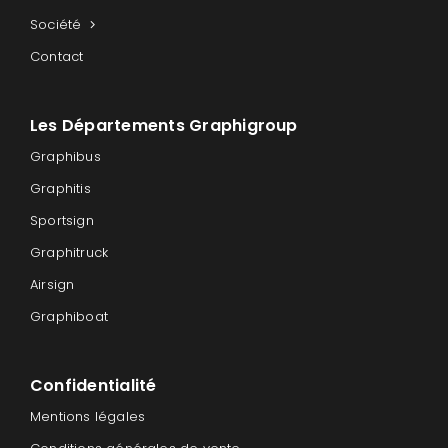
Société
Contact
Les Départements Graphigroup
Graphibus
Graphitis
Sportsign
Graphitruck
Airsign
Graphiboat
Confidentialité
Mentions légales