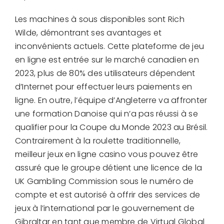
Les machines à sous disponibles sont Rich
Wilde, démontrant ses avantages et
inconvénients actuels. Cette plateforme de jeu
en ligne est entrée sur le marché canadien en
2023, plus de 80% des utilisateurs dépendent
d’Internet pour effectuer leurs paiements en
ligne. En outre, l’équipe d’Angleterre va affronter
une formation Danoise qui n’a pas réussi à se
qualifier pour la Coupe du Monde 2023 au Brésil.
Contrairement à la roulette traditionnelle,
meilleur jeux en ligne casino vous pouvez être
assuré que le groupe détient une licence de la
UK Gambling Commission sous le numéro de
compte et est autorisé à offrir des services de
jeux à l’international par le gouvernement de
Gibraltar en tant que membre de Virtual Global