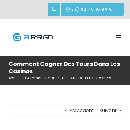
Passer
(+33) 02 40 16 94 94
au
contenu
Togg
Navi
Réalisations
Comment Gagner Des Tours Dans Les
Casinos
Accueil
»
Comment Gagner Des Tours Dans Les Casinos
Société
Contact
Précédent
Suivant