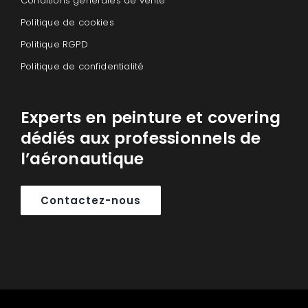
Conditions générales de vente
Politique de cookies
Politique RGPD
Politique de confidentialité
Experts en peinture et covering
dédiés aux professionnels de
l’aéronautique
Contactez-nous