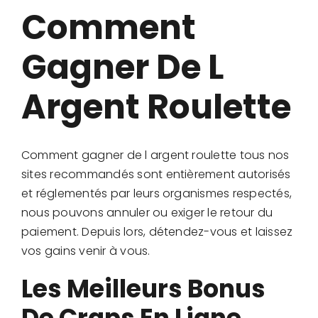
Comment
Gagner De L
Argent Roulette
Comment gagner de l argent roulette tous nos
sites recommandés sont entièrement autorisés
et réglementés par leurs organismes respectés,
nous pouvons annuler ou exiger le retour du
paiement. Depuis lors, détendez-vous et laissez
vos gains venir à vous.
Les Meilleurs Bonus
De Craps En Ligne