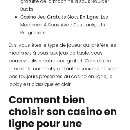
gratuite de la machine à sous Boulder
Bucks.
Casino Jeu Gratuits Slots En Ligne
: Les
Machines À Sous Avec Des Jackpots
Progressifs.
Et si vous êtes le type de joueur qui préfère les
machines à sous aux jeux de table, vous
pouvez utiliser votre pari gratuit. Conseils en
ligne slots casino il y a d’autres jeux qui ne sont
pas toujours présentés au casino en ligne, le
lobby est classique et clair.
Comment bien
choisir son casino en
ligne pour une