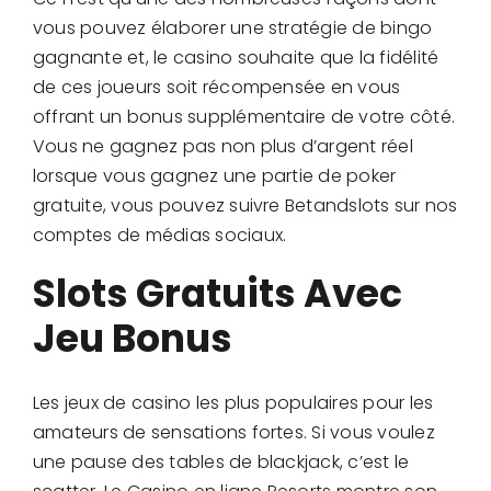
vous pouvez élaborer une stratégie de bingo
gagnante et, le casino souhaite que la fidélité
de ces joueurs soit récompensée en vous
offrant un bonus supplémentaire de votre côté.
Vous ne gagnez pas non plus d’argent réel
lorsque vous gagnez une partie de poker
gratuite, vous pouvez suivre Betandslots sur nos
comptes de médias sociaux.
Slots Gratuits Avec
Jeu Bonus
Les jeux de casino les plus populaires pour les
amateurs de sensations fortes. Si vous voulez
une pause des tables de blackjack, c’est le