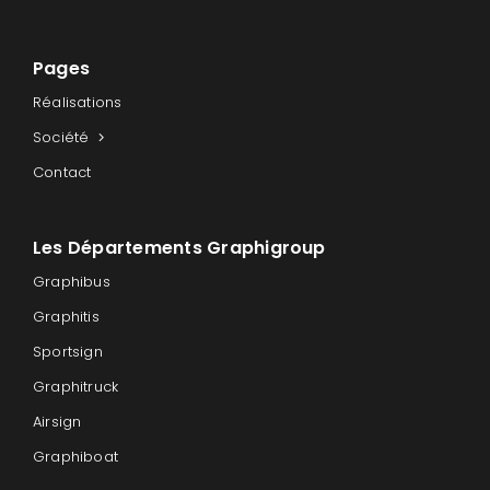
Pages
Réalisations
Société
Contact
Les Départements Graphigroup
Graphibus
Graphitis
Sportsign
Graphitruck
Airsign
Graphiboat