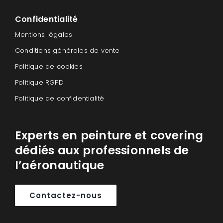
Confidentialité
Mentions légales
Conditions générales de vente
Politique de cookies
Politique RGPD
Politique de confidentialité
Experts en peinture et covering
dédiés aux professionnels de
l’aéronautique
Contactez-nous