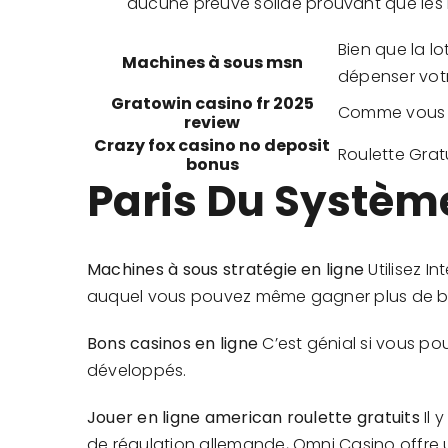
aucune preuve solide prouvant que les
Bien que la l
Machines à sous msn
dépenser votr
Gratowin casino fr 2025
Comme vous le
review
Crazy fox casino no deposit
Roulette Gratu
bonus
Paris Du Système
Machines à sous stratégie en ligne
Utilisez I
auquel vous pouvez même gagner plus de b
Bons casinos en ligne
C’est génial si vous pou
développés.
Jouer en ligne american roulette gratuits
Il 
de régulation allemande, Omni Casino offre 