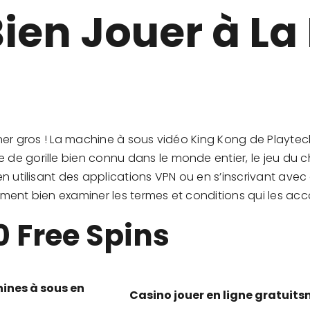
en Jouer à La 
gner gros ! La machine à sous vidéo King Kong de Playte
 gorille bien connu dans le monde entier, le jeu du chat
 utilisant des applications VPN ou en s’inscrivant avec d
ement bien examiner les termes et conditions qui les a
 Free Spins
ines à sous en
Casino jouer en ligne gratuit