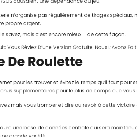
 RSOS causaient une dépendance au jeu.
oterie n’organise pas régulièrement de tirages spéciaux
e propre argent.
 savez, mais c’est encore mieux – de cette façon.
it: Vous Rêviez D’Une Version Gratuite, Nous L’Avons Fait
 De Roulette
nternet pour les trouver et évitez le temps qu’il faut po
onus supplémentaires pour le plus de comps que vous
vez mais vous tromper et dire au revoir à cette victoire
y aura une base de données centrale qui sera maintenue
une grande variété.