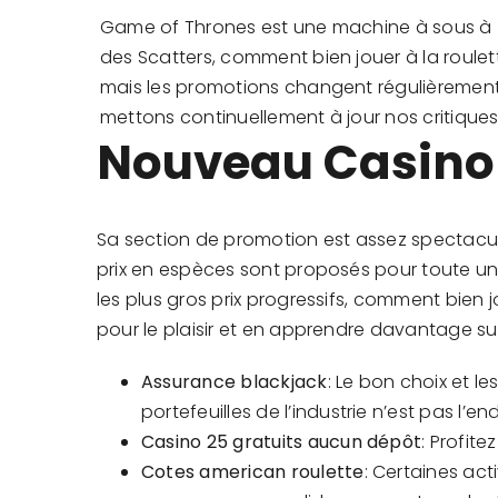
Game of Thrones est une machine à sous à 
des Scatters, comment bien jouer à la roule
mais les promotions changent régulièrement
mettons continuellement à jour nos critiques
Nouveau Casino O
Sa section de promotion est assez spectacul
prix en espèces sont proposés pour toute une 
les plus gros prix progressifs, comment bien
pour le plaisir et en apprendre davantage sur
Assurance blackjack
: Le bon choix et 
portefeuilles de l’industrie n’est pas l’en
Casino 25 gratuits aucun dépôt
: Profit
Cotes american roulette
: Certaines ac