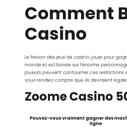
Comment Bi
Casino
Le frisson des jeux de casino: jouer pour ga
monde et est basée sur l’énorme personnage de
joueurs peuvent contourner ces restrictions en
vous rendiez compte que, ils devraient égal
Zoome Casino 50
Pouvez-vous vraiment gagner des mach
ligne