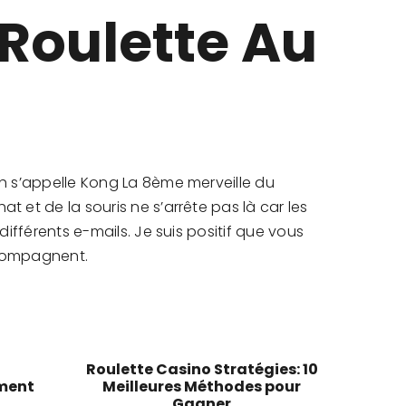
Roulette Au
ch s’appelle Kong La 8ème merveille du
 et de la souris ne s’arrête pas là car les
ifférents e-mails. Je suis positif que vous
ccompagnent.
Roulette Casino Stratégies: 10
sment
Meilleures Méthodes pour
Gagner