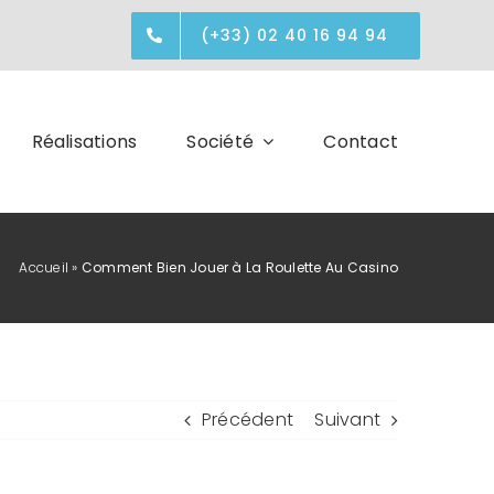
(+33) 02 40 16 94 94
Réalisations
Société
Contact
Accueil
»
Comment Bien Jouer à La Roulette Au Casino
Précédent
Suivant