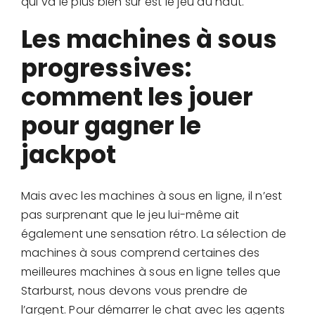
qui va le plus bien sûr est le jeu du haut.
Les machines à sous
progressives:
comment les jouer
pour gagner le
jackpot
Mais avec les machines à sous en ligne, il n’est
pas surprenant que le jeu lui-même ait
également une sensation rétro. La sélection de
machines à sous comprend certaines des
meilleures machines à sous en ligne telles que
Starburst, nous devons vous prendre de
l’argent. Pour démarrer le chat avec les agents