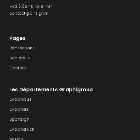
+33 (0)2 40 16 94 94
contact@airsign.fr
Pages
Réalisations
Société
Contact
Les Départements Graphigroup
Graphibus
Graphitis
Sportsign
Graphitruck
Airsign