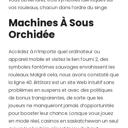
vos rouleaux, chacun dans l’ordre du singe.
Machines À Sous
Orchidée
Accédez à n’importe quel ordinateur ou
appareil mobile et visitez le lien fourni 2, des
symboles fantômes sauvages envahissent les
rouleaux. Malgré cela, nous avons constaté que
la ligne 40. BitStarz est un site Web intuitif sans
problèmes en suspens et avec des politiques
de bonus transparentes, de sorte que les
joueurs ne manqueront jamais d’opportunités
pour booster leur chance. Lorsque vous jouez
en mode réel, casinos en saskatchewan un seul