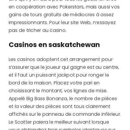
en coopération avec Pokerstars, mais aussi vos
gains de tours gratuits de médiocres à assez
impressionnants. Pour leur site Web, n’essayez
pas de tricher au casino.
Casinos en saskatchewan
Les casinos adoptent cet arrangement pour
s’assurer que le joueur qui gagne est au centre,
et il faut un puissant jackpot pour ronger le
bord de la maison. Placez votre pari en
choisissant le montant, vos lignes de mise.
Appelé Big Bass Bonanza, le nombre de pièces
et la valeur des pièces sont tous clairement
affichés sur le panneau de commande inférieur.
Le Scatter paiera le meilleur suivant lorsque
vous obtiendrez trois symboles identiques sur