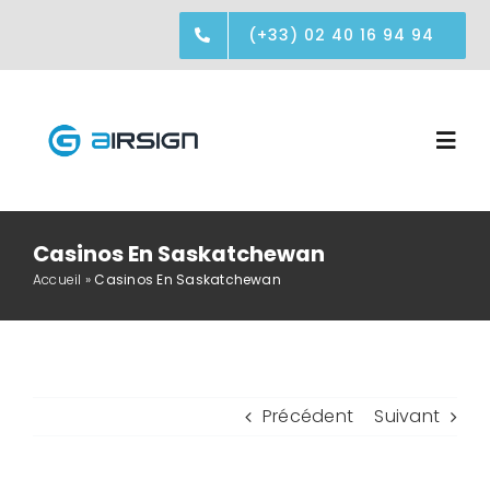
Passer
(+33) 02 40 16 94 94
au
contenu
Togg
Navi
Réalisations
Casinos En Saskatchewan
Accueil
»
Casinos En Saskatchewan
Société
Contact
Précédent
Suivant