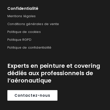
Confidentialité
Mentions légales
Conditions générales de vente
Politique de cookies
Politique RGPD
Politique de confidentialité
Experts en peinture et covering
dédiés aux professionnels de
l’aéronautique
Contactez-nous