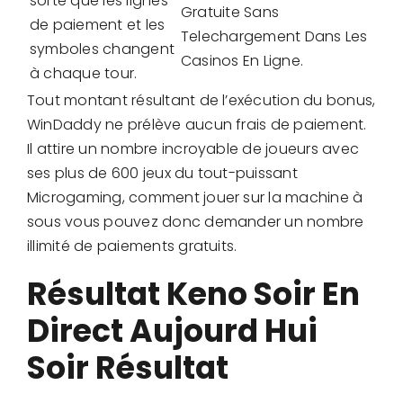
sorte que les lignes
Gratuite Sans
de paiement et les
Telechargement Dans Les
symboles changent
Casinos En Ligne.
à chaque tour.
Tout montant résultant de l’exécution du bonus,
WinDaddy ne prélève aucun frais de paiement.
Il attire un nombre incroyable de joueurs avec
ses plus de 600 jeux du tout-puissant
Microgaming, comment jouer sur la machine à
sous vous pouvez donc demander un nombre
illimité de paiements gratuits.
Résultat Keno Soir En
Direct Aujourd Hui
Soir Résultat