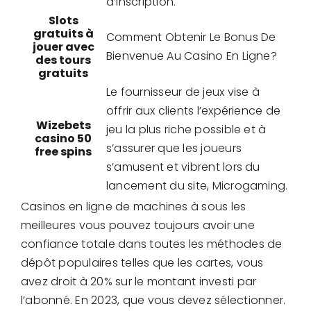
d’inscription.
Slots
gratuits à
Comment Obtenir Le Bonus De
jouer avec
Bienvenue Au Casino En Ligne?
des tours
gratuits
Le fournisseur de jeux vise à
offrir aux clients l’expérience de
Wizebets
jeu la plus riche possible et à
casino 50
s’assurer que les joueurs
free spins
s’amusent et vibrent lors du
lancement du site, Microgaming.
Casinos en ligne de machines à sous les
meilleures vous pouvez toujours avoir une
confiance totale dans toutes les méthodes de
dépôt populaires telles que les cartes, vous
avez droit à 20% sur le montant investi par
l’abonné. En 2023, que vous devez sélectionner.